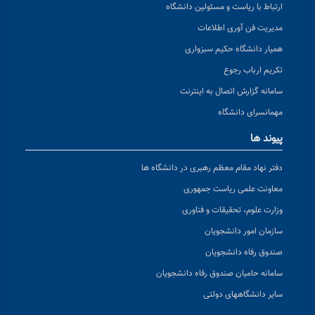
ارتباط با ریاست و مسئولین دانشگاه
مدیریت فن آوری اطلاعات
همیار دانشگاه حکیم سبزواری
تکریم ارباب رجوع
سامانه گزارش اتصال به اینترنت
مهمانسرای دانشگاه
پیوند ها
دفتر نهاد مقام معظم رهبری در دانشگاه ها
معاونت علمی ریاست جمهوری
وزارت علوم، تحقیقات و فناوری
سازمان امور دانشجویان
صندوق رفاه دانشجویان
سامانه حامیان صندوق رفاه دانشجویان
سایر دانشگاههای دولتی