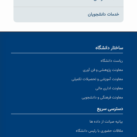
خدمات دانشجویان
ساختار دانشگاه
ریاست دانشگاه
معاونت پژوهشی و فن آوری
معاونت آموزشی و تحصیلات تکمیلی
معاونت اداری مالی
معاونت فرهنگی و دانشجویی
دسترسی سریع
بیانیه صیانت از داده ها
ملاقات حضوری با رئیس دانشگاه