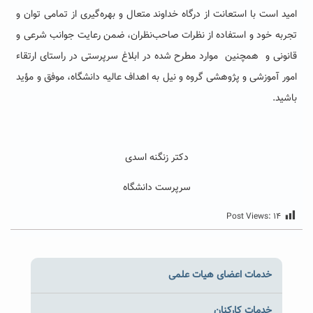
امید است با استعانت از درگاه خداوند متعال و بهره‌گیری از تمامی توان و
تجربه خود و استفاده از نظرات صاحب‌نظران، ضمن رعایت جوانب شرعی و
قانونی و همچنین موارد مطرح شده در ابلاغ سرپرستی در راستای ارتقاء
امور آموزشی و پژوهشی گروه و نیل به اهداف عالیه دانشگاه، موفق و مؤید
باشید.
دکتر زنگنه اسدی
سرپرست دانشگاه
Post Views:
۱۴
خدمات اعضای هیات علمی
خدمات کارکنان