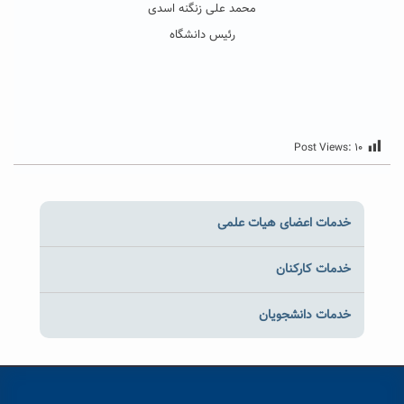
محمد علی زنگنه اسدی
رئیس دانشگاه
Post Views:
۱۰
خدمات اعضای هیات علمی
خدمات کارکنان
خدمات دانشجویان