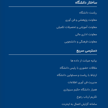
ساختار دانشگاه
ریاست دانشگاه
معاونت پژوهشی و فن آوری
معاونت آموزشی و تحصیلات تکمیلی
معاونت اداری مالی
معاونت فرهنگی و دانشجویی
دسترسی سریع
بیانیه صیانت از داده ها
ملاقات حضوری با رئیس دانشگاه
ارتباط با ریاست و مسئولین دانشگاه
مدیریت فن آوری اطلاعات
همیار دانشگاه حکیم سبزواری
تکریم ارباب رجوع
سامانه گزارش اتصال به اینترنت