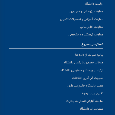
ریاست دانشگاه
معاونت پژوهشی و فن آوری
معاونت آموزشی و تحصیلات تکمیلی
معاونت اداری مالی
معاونت فرهنگی و دانشجویی
دسترسی سریع
بیانیه صیانت از داده ها
ملاقات حضوری با رئیس دانشگاه
ارتباط با ریاست و مسئولین دانشگاه
مدیریت فن آوری اطلاعات
همیار دانشگاه حکیم سبزواری
تکریم ارباب رجوع
سامانه گزارش اتصال به اینترنت
مهمانسرای دانشگاه