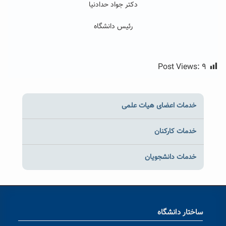
دکتر جواد حدادنیا
رئیس دانشگاه
Post Views:
۹
خدمات اعضای هیات علمی
خدمات کارکنان
خدمات دانشجویان
ساختار دانشگاه