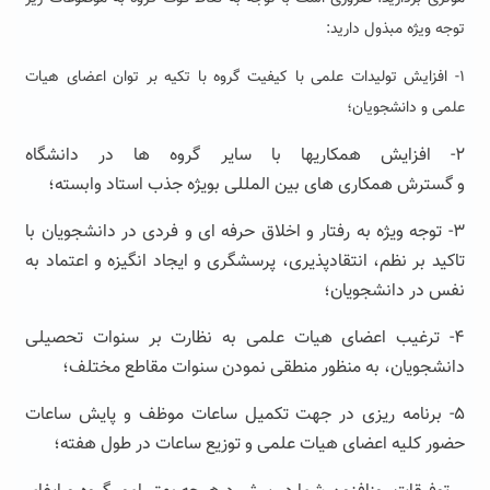
توجه ویژه مبذول دارید:
۱- افزایش تولیدات علمی با کیفیت گروه با تکیه بر توان اعضای هیات
علمی و دانشجویان؛
۲- افزایش همکاریها با سایر گروه ها در دانشگاه
و گسترش همکاری های بین المللی بویژه جذب استاد وابسته؛
۳- توجه ویژه به رفتار و اخلاق حرفه ای و فردی در دانشجویان با
تاکید بر نظم، انتقادپذیری، پرسشگری و ایجاد انگیزه و اعتماد به
نفس در دانشجویان؛
۴- ترغیب اعضای هیات علمی به نظارت بر سنوات تحصیلی
دانشجویان، به منظور منطقی نمودن سنوات مقاطع مختلف؛
۵- برنامه ریزی در جهت تکمیل ساعات موظف و پایش ساعات
حضور کلیه اعضای هیات علمی و توزیع ساعات در طول هفته؛