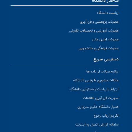
ساختار دانشگاه
ریاست دانشگاه
معاونت پژوهشی و فن آوری
معاونت آموزشی و تحصیلات تکمیلی
معاونت اداری مالی
معاونت فرهنگی و دانشجویی
دسترسی سریع
بیانیه صیانت از داده ها
ملاقات حضوری با رئیس دانشگاه
ارتباط با ریاست و مسئولین دانشگاه
مدیریت فن آوری اطلاعات
همیار دانشگاه حکیم سبزواری
تکریم ارباب رجوع
سامانه گزارش اتصال به اینترنت