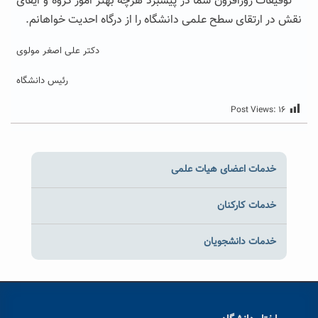
توفیقات روزافزون شما در پیشبرد هرچه بهتر امور گروه و ایفای
نقش در ارتقای سطح علمی دانشگاه را از درگاه احدیت خواهانم.
دکتر علی اصغر مولوی
رئیس دانشگاه
Post Views:
۱۶
خدمات اعضای هیات علمی
خدمات کارکنان
خدمات دانشجویان