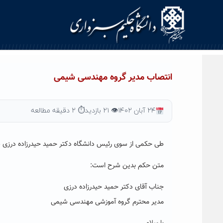
Ski
t
conten
انتصاب مدیر گروه مهندسی شیمی
۲۴ آبان ۱۴۰۲
👁 ۲۱ بازدید
⏱ ۲ دقیقه مطالعه
طی حکمی از سوی رئیس دانشگاه دکتر حمید حیدرزاده درزی
ب
متن حکم بدین شرح است:
جناب آقای دکتر حمید حیدرزاده درزی
مدیر محترم گروه آموزشی مهندسی شیمی