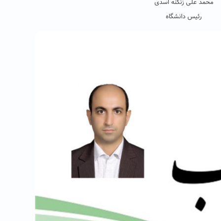
محمد علی زنگنه اسدی
رئیس دانشگاه