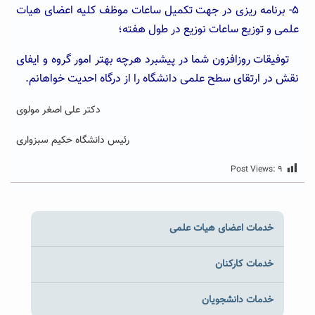
۵- برنامه ریزی در جهت تکمیل ساعات موظف کلیه اعضای هیات
علمی و توزیع ساعات نوزیع در طول هفته؛
توفیقات روزافزون شما در پیشبرد هرچه بهتر امور گروه و ایفای
نقش در ارتقای سطح علمی دانشگاه را از درگاه احدیت خواهانم.
دکتر علی اصغر مولوی
رئیس دانشگاه حکیم سبزواری
Post Views:
۹
خدمات اعضای هیات علمی
خدمات کارکنان
خدمات دانشجویان