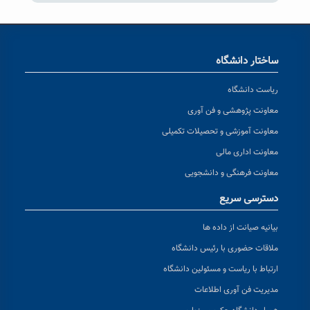
ساختار دانشگاه
ریاست دانشگاه
معاونت پژوهشی و فن آوری
معاونت آموزشی و تحصیلات تکمیلی
معاونت اداری مالی
معاونت فرهنگی و دانشجویی
دسترسی سریع
بیانیه صیانت از داده ها
ملاقات حضوری با رئیس دانشگاه
ارتباط با ریاست و مسئولین دانشگاه
مدیریت فن آوری اطلاعات