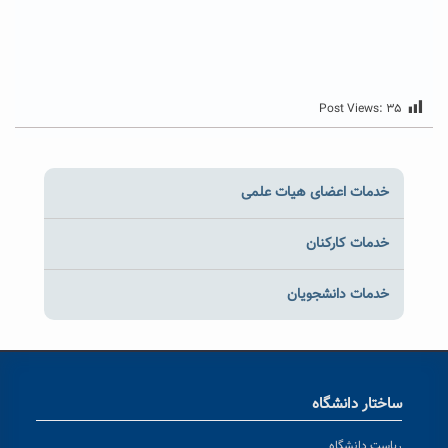
Post Views:
۳۵
خدمات اعضای هیات علمی
خدمات کارکنان
خدمات دانشجویان
ساختار دانشگاه
ریاست دانشگاه