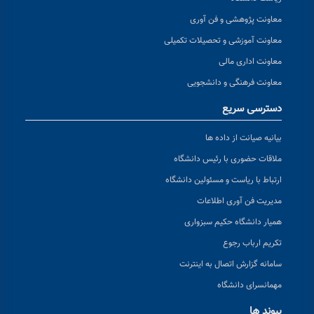
معاونت پژوهشی و فن آوری
معاونت آموزشی و تحصیلات تکمیلی
معاونت اداری مالی
معاونت فرهنگی و دانشجویی
دسترسی سریع
بیانیه صیانت از داده ها
ملاقات حضوری با رئیس دانشگاه
ارتباط با ریاست و مسئولین دانشگاه
مدیریت فن آوری اطلاعات
همیار دانشگاه حکیم سبزواری
تکریم ارباب رجوع
سامانه گزارش اتصال به اینترنت
مهمانسرای دانشگاه
پیوند ها