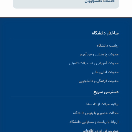
خدمات دانشجویان
ساختار دانشگاه
ریاست دانشگاه
معاونت پژوهشی و فن آوری
معاونت آموزشی و تحصیلات تکمیلی
معاونت اداری مالی
معاونت فرهنگی و دانشجویی
دسترسی سریع
بیانیه صیانت از داده ها
ملاقات حضوری با رئیس دانشگاه
ارتباط با ریاست و مسئولین دانشگاه
مدیریت فن آوری اطلاعات