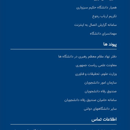
همیار دانشگاه حکیم سبزواری
تکریم ارباب رجوع
سامانه گزارش اتصال به اینترنت
مهمانسرای دانشگاه
پیوند ها
دفتر نهاد مقام معظم رهبری در دانشگاه ها
معاونت علمی ریاست جمهوری
وزارت علوم، تحقیقات و فناوری
سازمان امور دانشجویان
صندوق رفاه دانشجویان
سامانه حامیان صندوق رفاه دانشجویان
سایر دانشگاههای دولتی
اطلاعات تماس