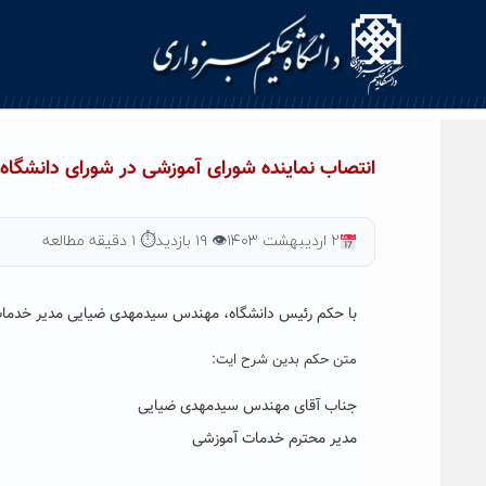
Ski
t
conten
انتصاب نماینده شورای آموزشی در شورای دانشگاه
۲ اردیبهشت ۱۴۰۳
👁 ۱۹ بازدید
⏱ ۱ دقیقه مطالعه
با حکم رئیس دانشگاه، مهندس سیدمهدی ضیایی مدیر خدمات 
متن حکم بدین شرح ایت:
جناب آقای مهندس سیدمهدی ضیایی
مدیر محترم خدمات آموزشی