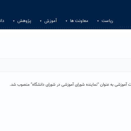
ریاست
معاونت ها
آموزش
پژوهش
دان
آموزشی به عنوان “نماینده شورای آموزشی در شورای دانشگاه” منصوب شد.