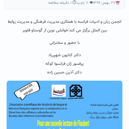
۲۷ بهمن ۱۳۹۹
👁 ۱۱ بازدید
⏱ ۱ دقیقه مطالعه
انجمن زبان و ادبیات فرانسه با همکاری مدیریت فرهنگی و مدیریت روابط
بین الملل برگزار می کند:خوانشی نوین از گوستاو فلوبر
با حضور و سخنرانی
دکتر کتایون شهپرراد
پرفسور ژان فرانسوا کوکه
دکتر آذین حسین زاده