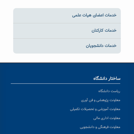
خدمات اعضای هیات علمی
خدمات کارکنان
خدمات دانشجویان
ساختار دانشگاه
ریاست دانشگاه
معاونت پژوهشی و فن آوری
معاونت آموزشی و تحصیلات تکمیلی
معاونت اداری مالی
معاونت فرهنگی و دانشجویی