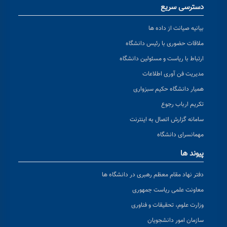
دسترسی سریع
بیانیه صیانت از داده ها
ملاقات حضوری با رئیس دانشگاه
ارتباط با ریاست و مسئولین دانشگاه
مدیریت فن آوری اطلاعات
همیار دانشگاه حکیم سبزواری
تکریم ارباب رجوع
سامانه گزارش اتصال به اینترنت
مهمانسرای دانشگاه
پیوند ها
دفتر نهاد مقام معظم رهبری در دانشگاه ها
معاونت علمی ریاست جمهوری
وزارت علوم، تحقیقات و فناوری
سازمان امور دانشجویان