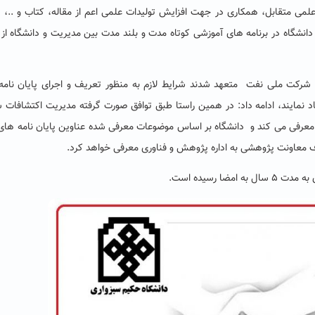
علمی متقابل، همکاری در جهت افزایش تولیدات علمی اعم از مقاله، کتاب و ..، 
نشگاه در برنامه های آموزشی کوتاه مدت و بلند مدت بین مدیریت و دانشگاه از
ات شرکت ملی نفت متعهد شدند شرایط لازم به منظور تعریف و اجرای پایان نام
 نمایند،
ادامه داد: در همین راستا طبق توافق صورت گرفته مدیریت اکتشافات 
ه معرفی می کند و دانشگاه بر اساس موضوعات معرفی شده عناوین پایان نامه های
رف معاونت پژوهشی به اداره پژوهش و فناوری معرفی خواهد کرد.
 رسیده است.