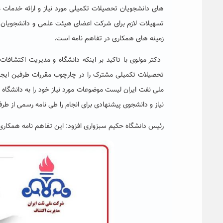
های دانشجویان تحصیلات تکمیلی مورد نیاز و ارائه خدمات 
تسهیلات لازم برای شرکت اعضای هیئت علمی و دانشجویان دا
زمینه های همکاری در تفاهم نامه است.
دکتر مولوی با تاکید بر اینکه دانشگاه و مدیریت اکتشاف
تحصیلات تکمیلی مشترک را در چارچوب مقررات طرفین ایجاد
ملی نفت ایران لیست موضوعات مورد نیاز خود را به دانشگا
نیاز و دانشجوی پیشنهادی برای انجام را طی نامه رسمی از ط
رئیس دانشگاه حکیم سبزواری افزود: این تفاهم نامه همکاری به مدت ۵ سال به امضا