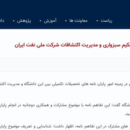
ریاست
معاونت ها
آموزش
پژوهش
دان
حکیم سبزواری و مدیریت اکتشافات شرکت ملی نفت ایران
در زمینه امور پایان نامه های تحصیلات تکمیلی بین این دانشگاه و مدیریت اکت
نشگاه گفت: این تفاهم نامه با موضوع مشارکت و همکاری دوجانبه در انجام پایان
ید.
 های مشترک در این تفاهم نامه، اظهار داشت: شناسایی و تعریف موضوع پایان 