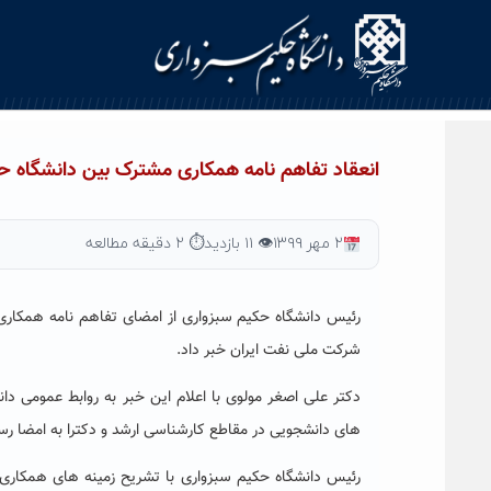
Ski
t
conten
انعقاد تفاهم نامه همکاری مشترک بین دانشگاه 
۲ مهر ۱۳۹۹
👁 ۱۱ بازدید
⏱ ۲ دقیقه مطالعه
رئیس دانشگاه حکیم سبزواری از امضای تفاهم نامه همکاری 
شرکت ملی نفت ایران
خبر داد.
دکتر علی اصغر مولوی با اعلام این خبر به روابط عمومی دا
های دانشجویی در مقاطع کارشناسی ارشد و دکترا به امضا رس
رئیس دانشگاه حکیم سبزواری با تشریح زمینه های همکاری