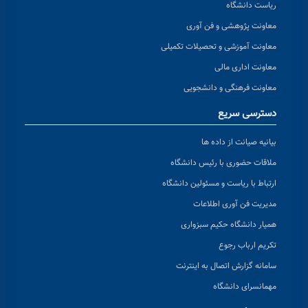
ریاست دانشگاه
معاونت پژوهشی و فن آوری
معاونت آموزشی و تحصیلات تکمیلی
معاونت اداری مالی
معاونت فرهنگی و دانشجویی
دسترسی سریع
بیانیه صیانت از داده ها
ملاقات حضوری با رئیس دانشگاه
ارتباط با ریاست و مسئولین دانشگاه
مدیریت فن آوری اطلاعات
همیار دانشگاه حکیم سبزواری
تکریم ارباب رجوع
سامانه گزارش اتصال به اینترنت
مهمانسرای دانشگاه