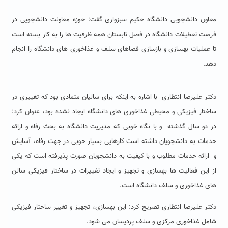
معاون دانشجویی دانشگاه حکیم سبزواری گفت: حوزه معاونت دانشجویی در
فرصت تعطیلات دانشگاه در فصل تابستان همه ظرفیت ها را به کار بسته است
تا عملیات بهسازی و بازسازی فضاهای سلف و غذاخوری های دانشگاه را انجام
دهد.
دکتر علیرضا انتظاری با اشاره به اینکه برای سالیان متمادی بود که تغییری در
ساختار فیزیکی و محیطی غذاخوری های دانشگاه ایجاد نشده بود، عنوان کرد:
در دو سال گذشته و با نگاه خوبی که مدیریت دانشگاه به بحث رفاه و ارائه
خدمات به دانشجویان داشته است کارهایی بسیار خوبی در جهت رفاه، آسایش
و ارائه خدمات مطلوب و با کیفیت به دانشجویان صورت پذیرفته است که یکی
از این فعالیت ها بهسازی و تجهیز و ایجاد تغییرات در ساختار فیزیکی سالن
های غذاخوری و سلف دانشگاه است.
دکتر علیرضا انتظاری تصریح کرد: این بهسازی، تجهیز و تغییر ساختار فیزیکی
شامل غذاخوری مرکزی و سلف پردیسان می شود.