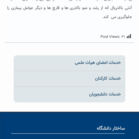
آنتی باکتریال که از رشد و نمو باکتری ها و قارچ ها و دیگر عوامل بیماری زا
جلوگیری می کند.
Post Views:
۲۱
خدمات اعضای هیات علمی
خدمات کارکنان
خدمات دانشجویان
ساختار دانشگاه