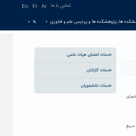
تماس با ما
En
Fr
Ar
شکده ها، پژوهشکده ها و پردیس علم و فناوری
خدمات اعضای هیات علمی
خدمات کارکنان
خدمات دانشجویان
شورای
 سریع