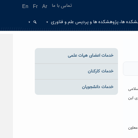
تماس با ما
En
Fr
Ar
شکده ها، پژوهشکده ها و پردیس علم و فناوری
خدمات اعضای هیات علمی
خدمات کارکنان
خدمات دانشجویان
سلامی
ی این
معاون