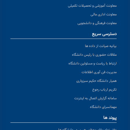
معاونت آموزشی و تحصیلات تکمیلی
معاونت اداری مالی
معاونت فرهنگی و دانشجویی
دسترسی سریع
بیانیه صیانت از داده ها
ملاقات حضوری با رئیس دانشگاه
ارتباط با ریاست و مسئولین دانشگاه
مدیریت فن آوری اطلاعات
همیار دانشگاه حکیم سبزواری
تکریم ارباب رجوع
سامانه گزارش اتصال به اینترنت
مهمانسرای دانشگاه
پیوند ها