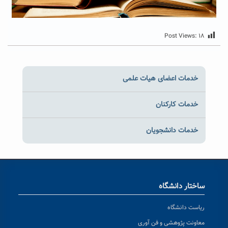
Post Views:
۱۸
خدمات اعضای هیات علمی
خدمات کارکنان
خدمات دانشجویان
ساختار دانشگاه
ریاست دانشگاه
معاونت پژوهشی و فن آوری