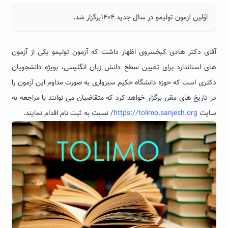
اوّلین آزمون تولیمو در سال جدید ۱۴۰۴برگزار شد.
آقای دکتر هادی کیخسروی اظهار داشت که آزمون تولیمو یکی از آزمون
های استاندارد برای تعیین سطح دانش زبان انگلیسی، بویژه دانشجویان
دکتری است که حوزه دانشگاه حکیم سبزواری به صورت مداوم این آزمون را
در تاریخ های مقرر برگزار خواهد کرد که متقاضیان می توانند با مراجعه به
سایت
https://tolimo.sanjesh.org
/ نسبت به ثبت نام اقدام نمایند.