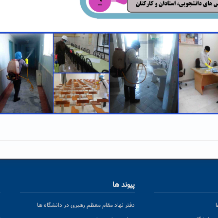
پیوند ها
ا
ن
دفتر نهاد مقام معظم رهبری در دانشگاه ها
پ