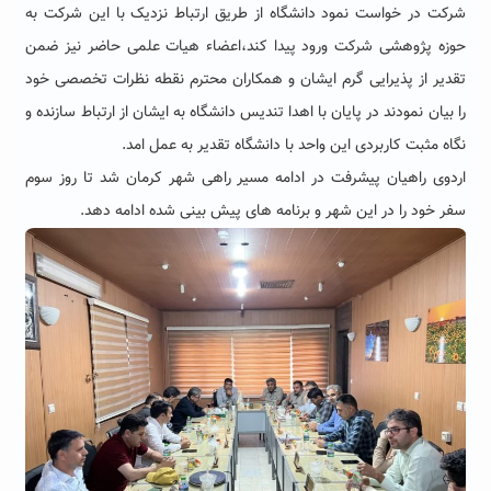
شرکت در خواست نمود دانشگاه از طریق ارتباط نزدیک با این شرکت به
حوزه پژوهشی شرکت ورود پیدا کند،اعضاء هیات علمی حاضر نیز ضمن
تقدیر از پذیرایی گرم ایشان و همکاران محترم نقطه نظرات تخصصی خود
را بیان نمودند در پایان با اهدا تندیس دانشگاه به ایشان از ارتباط سازنده و
نگاه مثبت کاربردى این واحد با دانشگاه تقدیر به عمل امد.
اردوى راهیان پیشرفت در ادامه مسیر راهی شهر کرمان شد تا روز سوم
سفر خود را در این شهر و برنامه های پیش بینی شده ادامه دهد.