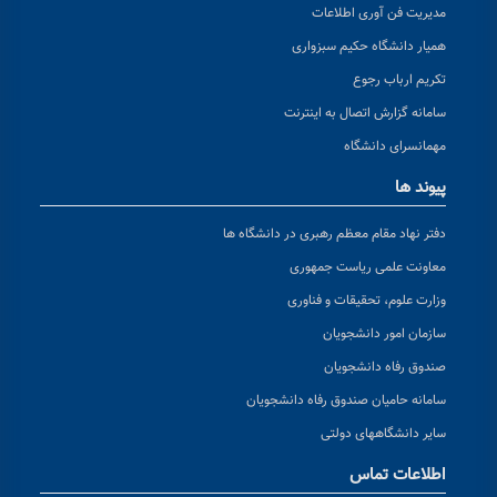
مدیریت فن آوری اطلاعات
همیار دانشگاه حکیم سبزواری
تکریم ارباب رجوع
سامانه گزارش اتصال به اینترنت
مهمانسرای دانشگاه
پیوند ها
دفتر نهاد مقام معظم رهبری در دانشگاه ها
معاونت علمی ریاست جمهوری
وزارت علوم، تحقیقات و فناوری
سازمان امور دانشجویان
صندوق رفاه دانشجویان
سامانه حامیان صندوق رفاه دانشجویان
سایر دانشگاههای دولتی
اطلاعات تماس