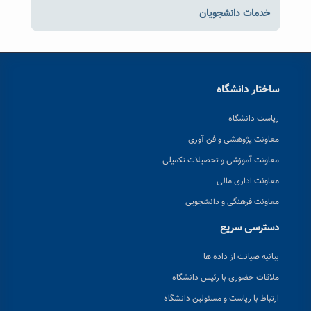
خدمات دانشجویان
ساختار دانشگاه
ریاست دانشگاه
معاونت پژوهشی و فن آوری
معاونت آموزشی و تحصیلات تکمیلی
معاونت اداری مالی
معاونت فرهنگی و دانشجویی
دسترسی سریع
بیانیه صیانت از داده ها
ملاقات حضوری با رئیس دانشگاه
ارتباط با ریاست و مسئولین دانشگاه