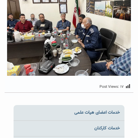
Post Views:
۱۷
خدمات اعضای هیات علمی
خدمات کارکنان