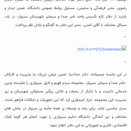
رضوی، مدیر فرهنگی و سلیمی، مسئول روابط عمومی دانشگاه، ضمن دیدار و
بازدید از دفتر تازه تأسیس واحد خبر صدا و سیمای شهرستان سبزوار، در باب
مسائل مختلف با آقای نامنی، مدیر این دفتر به گفتگو و تبادل نظر پرداخت.
–
–
در این جلسه صمیمانه، دکتر حدادنیا، ضمن عرض تبریک به مدیریت و کارکنان
دفتر صدا و سیمای سبزوار، مجموعه مردم فهیم و لایق سبزواری را شایسته چنین
خدماتی دانست و با تشکر از زحمات و تلاش پیگیر مسئولان شهرستان و نیز
مدیریت این مجموعه، ابراز امیدواری کرد که این تجهیزات و امکانات فراهم شده،
بستر مناسبی باشد برای رشد و توسعه ی همه جانبه ی سبزوار در بخش های
مختلف و نیز آمادگی دانشگاه حکیم سبزواری را جهت انجام هر گونه کمک
اقتصادی، فکری و تجهیزاتی به این دفتر اعلام نمود.