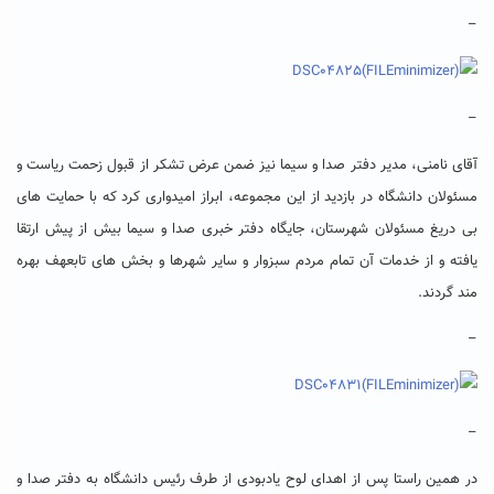
–
–
آقای نامنی، مدیر دفتر صدا و سیما نیز ضمن عرض تشکر از قبول زحمت ریاست و
مسئولان دانشگاه در بازدید از این مجموعه، ابراز امیدواری کرد که با حمایت های
بی دریغ مسئولان شهرستان، جایگاه دفتر خبری صدا و سیما بیش از پیش ارتقا
یافته و از خدمات آن تمام مردم سبزوار و سایر شهرها و بخش های تابعهف بهره
مند گردند.
–
–
در همین راستا پس از اهدای لوح یادبودی از طرف رئیس دانشگاه به دفتر صدا و