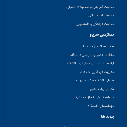
معاونت آموزشی و تحصیلات تکمیلی
معاونت اداری مالی
معاونت فرهنگی و دانشجویی
دسترسی سریع
بیانیه صیانت از داده ها
ملاقات حضوری با رئیس دانشگاه
ارتباط با ریاست و مسئولین دانشگاه
مدیریت فن آوری اطلاعات
همیار دانشگاه حکیم سبزواری
تکریم ارباب رجوع
سامانه گزارش اتصال به اینترنت
مهمانسرای دانشگاه
پیوند ها