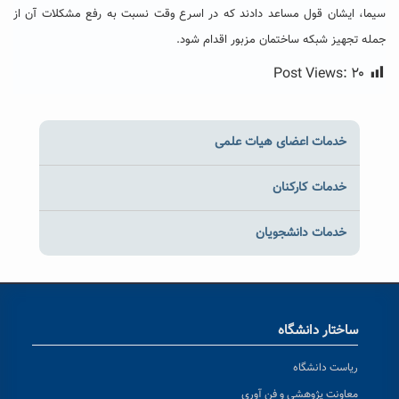
سیما، ایشان قول مساعد دادند که در اسرع وقت نسبت به رفع مشکلات آن از
جمله تجهیز شبکه ساختمان مزبور اقدام شود.
Post Views:
۲۰
خدمات اعضای هیات علمی
خدمات کارکنان
خدمات دانشجویان
ساختار دانشگاه
ریاست دانشگاه
معاونت پژوهشی و فن آوری