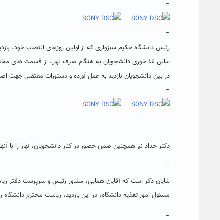
–
–
رئیس دانشگاه حکیم سبزواری که از اولین روزهای انتصاب خود، بازد
سالن غذاخوری دانشجویان به هنگام صرف نهار، از قسمت های مختل
در بین دانشجویان بازدید به عمل آورده و دستورات مقتضی جهت اصلا
–
دکتر حداد نیا همچنین ضمن حضور در کنار دانشجویان، نهار را با آنه
–
شایان ذکر است که آقایان همایی، مشاور رئیس و سرپرست دفتر ریا
مسئول امور تغذیه دانشگاه، در این بازدید، ریاست محترم دانشگاه ر
–