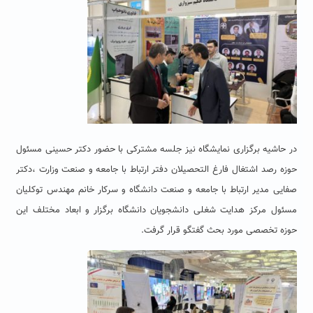
در حاشیه برگزاری نمایشگاه نیز جلسه مشترکی با حضور دکتر حسینی مسئول
حوزه رصد اشتغال فارغ التحصیلان دفتر ارتباط با جامعه و صنعت وزارت ،دکتر
صفایی مدیر ارتباط با جامعه و صنعت دانشگاه و سرکار خانم مهندس توکلیان
مسئول مرکز هدایت شغلی دانشجویان دانشگاه برگزار و ابعاد مختلف این
حوزه تخصصی مورد بحث گفتگو قرار گرفت.