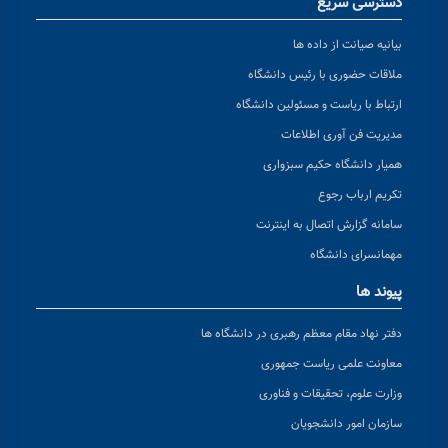
دسترسی سریع
بیانیه صیانت از داده ها
ملاقات حضوری با رئیس دانشگاه
ارتباط با ریاست و مسئولین دانشگاه
مدیریت فن آوری اطلاعات
همیار دانشگاه حکیم سبزواری
تکریم ارباب رجوع
سامانه گزارش اتصال به اینترنت
مهمانسرای دانشگاه
پیوند ها
دفتر نهاد مقام معظم رهبری در دانشگاه ها
معاونت علمی ریاست جمهوری
وزارت علوم، تحقیقات و فناوری
سازمان امور دانشجویان