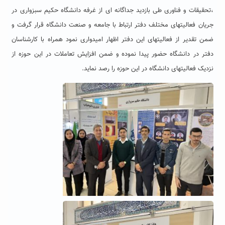
،تحقیقات و فناوری طی بازدید جداگانه ای از غرفه دانشگاه حکیم سبزواری در
جریان فعالیتهای مختلف دفتر ارتباط با جامعه و صنعت دانشگاه قرار گرفت و
ضمن تقدیر از فعالیتهای این دفتر اظهار امیدواری نمود همراه با کارشناسان
دفتر در دانشگاه حضور پیدا نموده و ضمن افزایش تعاملات در این حوزه از
نزدیک فعالیتهای دانشگاه در این حوزه را رصد نماید.