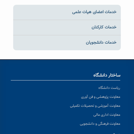
خدمات اعضای هیات علمی
خدمات کارکنان
خدمات دانشجویان
ساختار دانشگاه
ریاست دانشگاه
معاونت پژوهشی و فن آوری
معاونت آموزشی و تحصیلات تکمیلی
معاونت اداری مالی
معاونت فرهنگی و دانشجویی