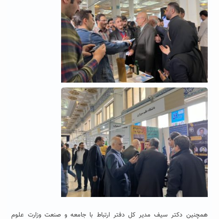
همچنین دکتر سیف مدیر کل دفتر ارتباط با جامعه و صنعت وزارت علوم