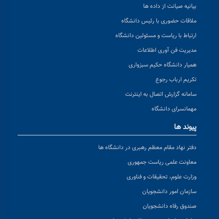
بیانیه صیانت از داده ها
ملاقات حضوری با رئیس دانشگاه
ارتباط با ریاست و مسئولین دانشگاه
مدیریت فن آوری اطلاعات
همیار دانشگاه حکیم سبزواری
تکریم ارباب رجوع
سامانه گزارش اتصال به اینترنت
مهمانسرای دانشگاه
پیوند ها
دفتر نهاد مقام معظم رهبری در دانشگاه ها
معاونت علمی ریاست جمهوری
وزارت علوم، تحقیقات و فناوری
سازمان امور دانشجویان
صندوق رفاه دانشجویان