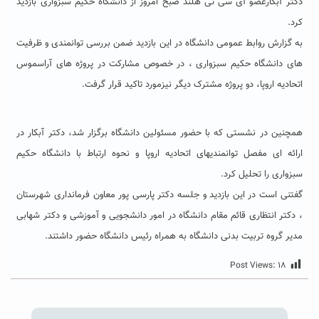
دکتر آبکارعضو آی سی تی هلند صبح امروز از دانشگاه حکیم سبزواری بازدید
کرد.
به گزارش روابط عمومی دانشگاه در این بازدید ضمن بررسی توانمندی و ظرفیت
های دانشگاه حکیم سبزواری ، در خصوص مشارکت در پروژه های آراسموس
اتحادیه اروپا، دو پروژه مشترک دیگر نیزمورد تاکید قرار گرفت.
همچنین در نشستی که با حضور مسئولین دانشگاه برگزار شد، دکتر آبکار در
ارائه ای مفصل توانمندیهای اتحادیه اروپا و نحوه ارتباط با دانشگاه حکیم
سبزواری را تحلیل کرد.
گفتنی است در این بازدید و جلسه دکتر پارسی پور معاون فرمانداری شهرستان
، دکتر انتظاری قائم مقام دانشگاه در امور دانشجویی و آموزشی و دکتر شهابی
مدیر گروه تربیت بدنی دانشگاه به همراه رئیس دانشگاه حضور داشتند.
Post Views:
۱۸