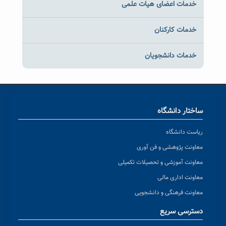
خدمات اعضای هیات علمی
خدمات کارکنان
خدمات دانشجویان
ساختار دانشگاه
ریاست دانشگاه
معاونت پژوهشی و فن آوری
معاونت آموزشی و تحصیلات تکمیلی
معاونت اداری مالی
معاونت فرهنگی و دانشجویی
دسترسی سریع