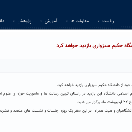
ریاست
معاونت ها
آموزش
پژوهش
دان
گاه حکیم سبزواری بازدید خواهد کرد
خود از دانشگاه حکیم سبزواری بازدید خواهد کرد.
سلامی دانشگاه این بازدید در راستای تبیین رسالت ها و ماموریت حوزه ی علوم ا
ود.
انشگاهیان و هیت همراه در این سفر یک روزه جلسات و نشست های متعدد و فشرده 