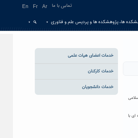
تماس با ما
En
Fr
Ar
شکده ها، پژوهشکده ها و پردیس علم و فناوری
خدمات اعضای هیات علمی
خدمات کارکنان
خدمات دانشجویان
سلامی
ای با