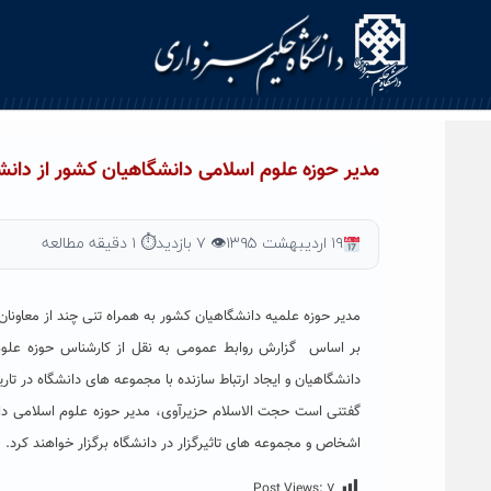
Ski
t
conten
مدیر حوزه علوم اسلامی دانشگاهیان کشور از دانش
۱۹ اردیبهشت ۱۳۹۵
👁 ۷ بازدید
⏱ ۱ دقیقه مطالعه
مدیر حوزه علمیه دانشگاهیان کشور به همراه تنی چند از معاونان 
بر اساس گزارش روابط عمومی به نقل از کارشناس حوزه علوم ا
دانشگاهیان و ایجاد ارتباط سازنده با مجموعه های دانشگاه در تاریخ ۲۲ اردیبهشت ماه برگزار می ش
گفتنی است حجت الاسلام حزیرآوی، مدیر حوزه علوم اسلامی د
اشخاص و مجموعه های تاثیرگزار در دانشگاه برگزار خواهند کرد.
Post Views:
۷