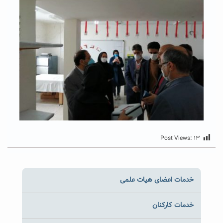
Post Views:
۱۳
خدمات اعضای هیات علمی
خدمات کارکنان