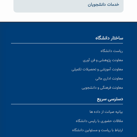
خدمات دانشجویان
ساختار دانشگاه
ریاست دانشگاه
معاونت پژوهشی و فن آوری
معاونت آموزشی و تحصیلات تکمیلی
معاونت اداری مالی
معاونت فرهنگی و دانشجویی
دسترسی سریع
بیانیه صیانت از داده ها
ملاقات حضوری با رئیس دانشگاه
ارتباط با ریاست و مسئولین دانشگاه