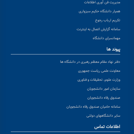
مدیریت فن آوری اطلاعات
همیار دانشگاه حکیم سبزواری
تکریم ارباب رجوع
سامانه گزارش اتصال به اینترنت
مهمانسرای دانشگاه
پیوند ها
دفتر نهاد مقام معظم رهبری در دانشگاه ها
معاونت علمی ریاست جمهوری
وزارت علوم، تحقیقات و فناوری
سازمان امور دانشجویان
صندوق رفاه دانشجویان
سامانه حامیان صندوق رفاه دانشجویان
سایر دانشگاههای دولتی
اطلاعات تماس