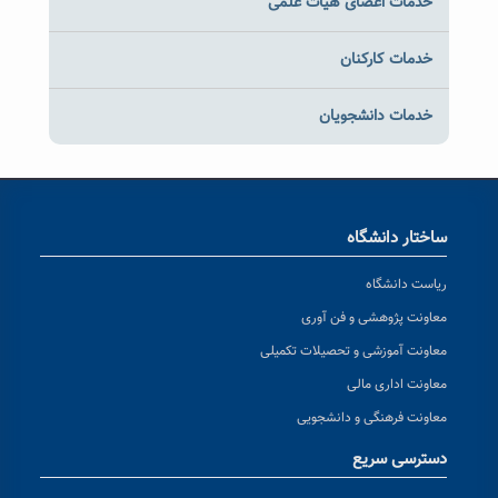
خدمات اعضای هیات علمی
خدمات کارکنان
خدمات دانشجویان
ساختار دانشگاه
ریاست دانشگاه
معاونت پژوهشی و فن آوری
معاونت آموزشی و تحصیلات تکمیلی
معاونت اداری مالی
معاونت فرهنگی و دانشجویی
دسترسی سریع