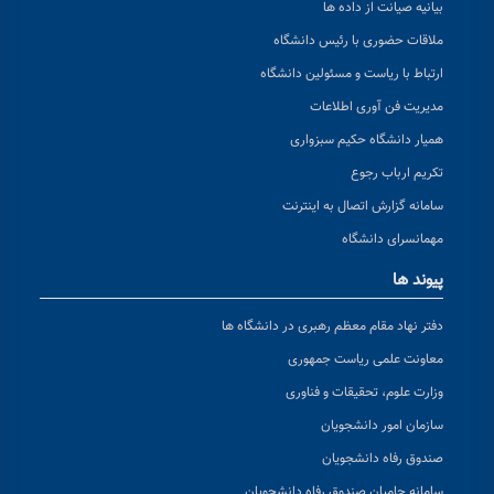
بیانیه صیانت از داده ها
ملاقات حضوری با رئیس دانشگاه
ارتباط با ریاست و مسئولین دانشگاه
مدیریت فن آوری اطلاعات
همیار دانشگاه حکیم سبزواری
تکریم ارباب رجوع
سامانه گزارش اتصال به اینترنت
مهمانسرای دانشگاه
پیوند ها
دفتر نهاد مقام معظم رهبری در دانشگاه ها
معاونت علمی ریاست جمهوری
وزارت علوم، تحقیقات و فناوری
سازمان امور دانشجویان
صندوق رفاه دانشجویان
سامانه حامیان صندوق رفاه دانشجویان