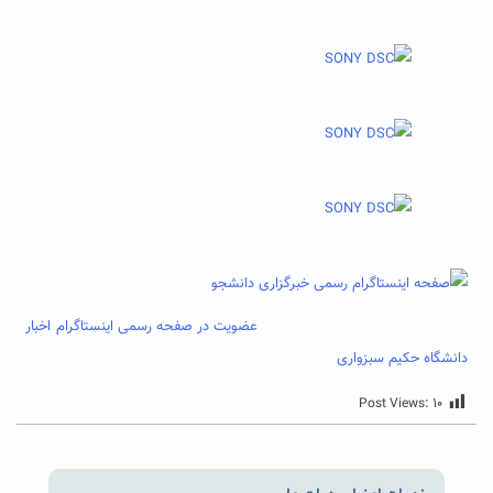
عضویت در صفحه رسمی اینستاگرام اخبار
دانشگاه حکیم سبزواری
Post Views:
۱۰