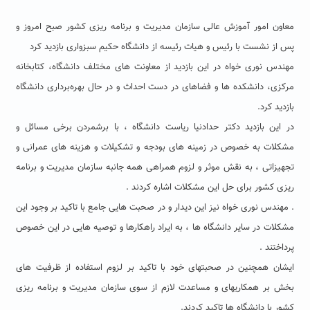
معاون امور آموزش عالی سازمان مدیریت و برنامه ریزی کشور صبح امروز و
پس از نشست با رئیس و هیات رئیسه از دانشگاه حکیم سبزواری بازدید کرد
مهندس نوری خواه در این بازدید از معاونت های مختلف دانشگاه، کتابخانه
مرکزی، دانشکده ها و فضاهای در دست احداث و در حال بهره‌برداری دانشگاه
بازدید کرد.
در این بازدید دکتر حدادنیا ریاست دانشگاه ، با برشمردن برخی مسائل و
مشکلات به خصوص در زمینه های بودجه و تشکیلات و هزینه های عمرانی و
تجهیزاتی ، به نقش موثر و لزوم همراهی همه جانبه سازمان مدیریت و برنامه
ریزی کشور برای حل این مشکلات اشاره کردند .
. مهندس نوری خواه نیز این دیدار و در صحبت هایی جامع با تاکید بر وجود این
مشکلات در سایر دانشگاه ها ، به ایراد راهکارها و توصیه هایی در این خصوص
پرداختند .
ایشان همچنین در صحبتهای خود با تاکید بر لزوم استفاده از ظرفیت های
بخش بر همکاریهای و مساعدت لازم از سوی سازمان مدیریت و برنامه ریزی
کشور با دانشگاه ها تاکید کردند.