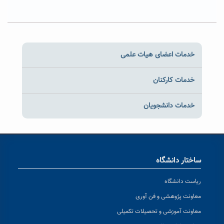
خدمات اعضای هیات علمی
خدمات کارکنان
خدمات دانشجویان
ساختار دانشگاه
ریاست دانشگاه
معاونت پژوهشی و فن آوری
معاونت آموزشی و تحصیلات تکمیلی