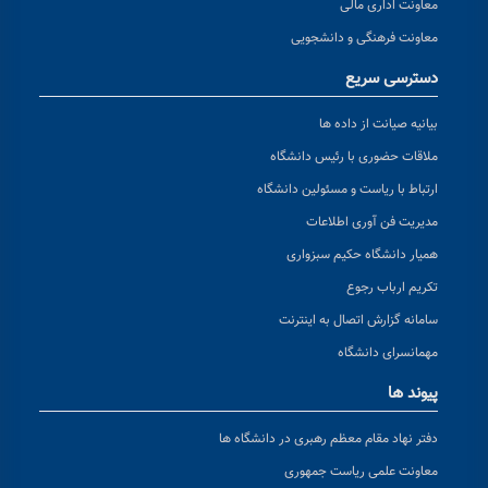
معاونت اداری مالی
معاونت فرهنگی و دانشجویی
دسترسی سریع
بیانیه صیانت از داده ها
ملاقات حضوری با رئیس دانشگاه
ارتباط با ریاست و مسئولین دانشگاه
مدیریت فن آوری اطلاعات
همیار دانشگاه حکیم سبزواری
تکریم ارباب رجوع
سامانه گزارش اتصال به اینترنت
مهمانسرای دانشگاه
پیوند ها
دفتر نهاد مقام معظم رهبری در دانشگاه ها
معاونت علمی ریاست جمهوری