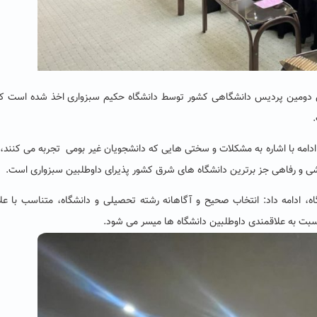
س دومین پردیس دانشگاهی کشور توسط دانشگاه حکیم سبزواری اخذ شده است که
دامه با اشاره به مشکلات و سختی هایی که دانشجویان غیر بومی تجربه می کنند، 
زشی و رفاهی جز برترین دانشگاه های شرق کشور پذیرای داوطلبین سبزواری است.
اه، ادامه داد: انتخاب صحیح و آگاهانه رشته تحصیلی و دانشگاه، متناسب با عل
بت به علاقمندی داوطلبین دانشگاه ها میسر می شود.