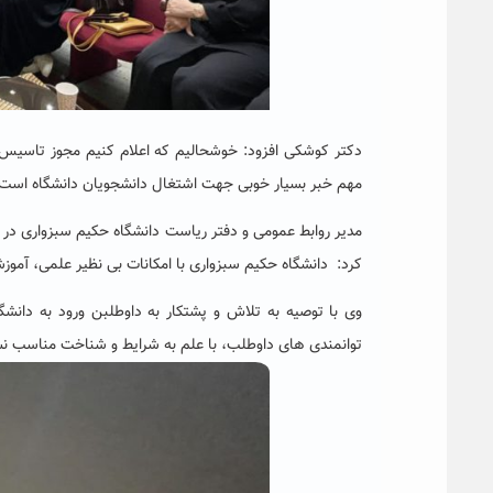
دکتر کوشکی افزود: خوشحالیم که اعلام کنیم مجوز تاسی
مهم خبر بسیار خوبی جهت اشتغال دانشجویان دانشگاه است.
مدیر روابط عمومی و دفتر ریاست دانشگاه حکیم سبزواری در ا
کرد: دانشگاه حکیم سبزواری با امکانات بی نظیر علمی، آمو
وی با توصیه به تلاش و پشتکار به داوطلبن ورود به دانشگ
توانمندی های داوطلب، با علم به شرایط و شناخت مناسب نس