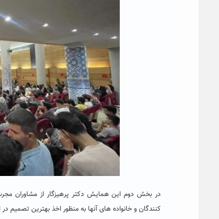
در بخش دوم این همایش دکتر پرهیزگار از مشاوران مجرب
کنندگان و خانواده های آنها به منظور اخذ بهترین تصمیم در ا