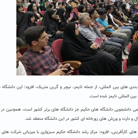
 بین المللی تایمز شده‌ است.
می دانشجویی دانشگاه های حکیم جز دانشگاه های برتر کشور است، همچنین در
ال و دارت و ورزش های زورخانه ای کشور در این دانشگاه منعقد شد.
های کارآفرینی، افزود: مرکز رشد دانشگاه حکیم سبزواری با میزبانی شرکت های