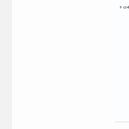
مسئولین شهری و