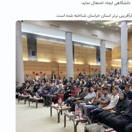
 کارآفرینی برتر استان خراسان شناخته شده است.