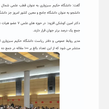
دانشجو به عنوان دانشگاه جامع و معین کشور امروز جز دانشگ
دکتر امین کوشکی ا
جمع یک درصد برتر جهان قرار دارند.
منتشر می شود که از این تعداد بالغ بر ۱۰۰ مقاله در جمع ده درصد نشریات برتر جهان هستند.