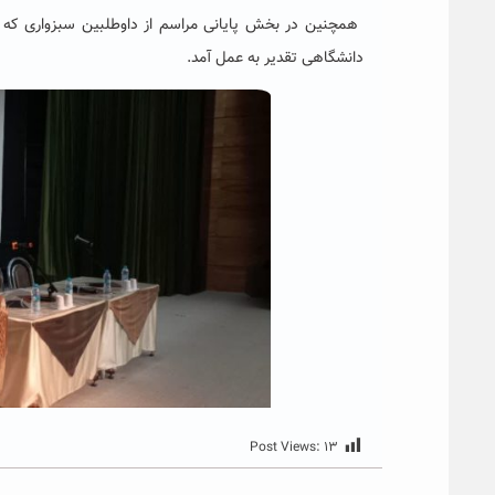
دانشگاهی تقدیر به عمل آمد.
Post Views:
۱۳