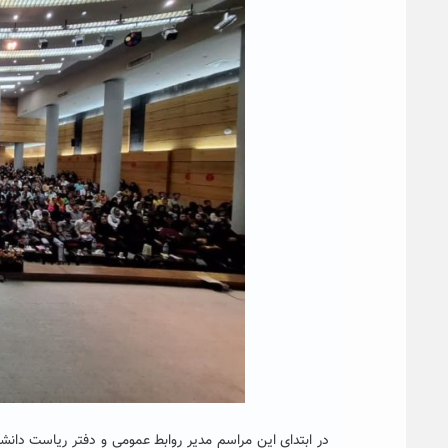
در ابتدای این مراسم مدیر روابط عمومی و دفتر ریاست دان