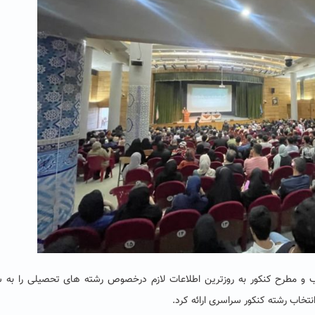
 و مطرح کنکور به روزترین اطلاعات لازم درخصوص رشته های تحصیلی را به 
نتخاب رشته کنکور سراسری ارائه کرد.