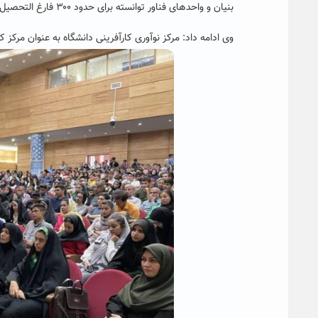
بنیان و واحدهای فناور توانسته برای حدود ۳۰۰ فارغ التحصیل دانشگاهی ایجاد اشتعال نماید.
وی ادامه داد: مرکز نوآوری کارآفرینی دانشگاه به عنوان مرکز