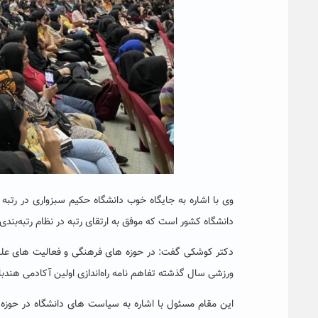
دانشگاه کشور است که موفق به ارتقای رتبه در نظام رتبه‌بندی
دکتر کوشکی گفت: در حوزه های فرهنگی و فعالیت های عل
ورزشی سال گذشته تفاهم نامه راه‌اندازی اولین آکادمی هندب
این مقام مسئول با اشاره به سیاست های دانشگاه در حوزه 