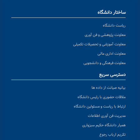
ساختار دانشگاه
ریاست دانشگاه
معاونت پژوهشی و فن آوری
معاونت آموزشی و تحصیلات تکمیلی
معاونت اداری مالی
معاونت فرهنگی و دانشجویی
دسترسی سریع
بیانیه صیانت از داده ها
ملاقات حضوری با رئیس دانشگاه
ارتباط با ریاست و مسئولین دانشگاه
مدیریت فن آوری اطلاعات
همیار دانشگاه حکیم سبزواری
تکریم ارباب رجوع