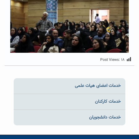
Post Views:
۱۸
خدمات اعضای هیات علمی
خدمات کارکنان
خدمات دانشجویان