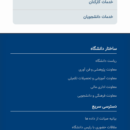
خدمات کارکنان
خدمات دانشجویان
ساختار دانشگاه
ریاست دانشگاه
معاونت پژوهشی و فن آوری
معاونت آموزشی و تحصیلات تکمیلی
معاونت اداری مالی
معاونت فرهنگی و دانشجویی
دسترسی سریع
بیانیه صیانت از داده ها
ملاقات حضوری با رئیس دانشگاه