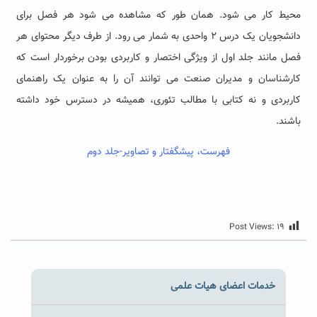
محیط کار می شود. همان طور که مشاهده می شود هر فصل برای
دانشجویان یک درس ۲ واحدی به شمار می رود. از طرف دیگر محتوای هر
فصل مانند جلد اول از ویژگی اختصار و کاربردی بودن برخوردار است که
کارشناسان و مدیران صنعت می توانند آن را به عنوان یک راهنمای
کاربردی و نه کتابی با مطالب تئوری، همیشه در دسترس خود داشته
باشند.
فهرست، پیشگفتار و تصاویر-جلد دوم
Post Views:
۱۹
خدمات اعضای هیات علمی