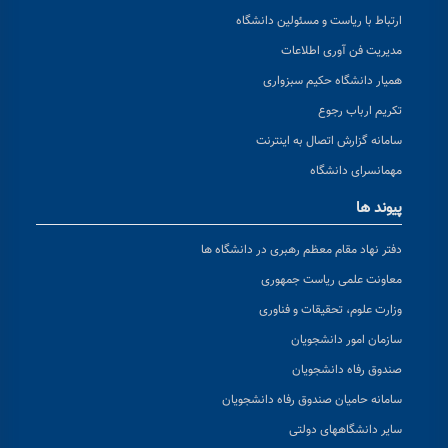
ارتباط با ریاست و مسئولین دانشگاه
مدیریت فن آوری اطلاعات
همیار دانشگاه حکیم سبزواری
تکریم ارباب رجوع
سامانه گزارش اتصال به اینترنت
مهمانسرای دانشگاه
پیوند ها
دفتر نهاد مقام معظم رهبری در دانشگاه ها
معاونت علمی ریاست جمهوری
وزارت علوم، تحقیقات و فناوری
سازمان امور دانشجویان
صندوق رفاه دانشجویان
سامانه حامیان صندوق رفاه دانشجویان
سایر دانشگاههای دولتی