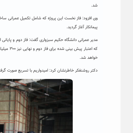
شد.
پیمانکار آغاز گردید.
مدیر عمرانی دانشگاه حکیم سبزواری گفت: فاز دوم و پایان
که اعتبار
خواهد شد.
دکتر روشنفکر خاطرنشان کرد: امیدواریم با تسریع صورت گرفته در امو