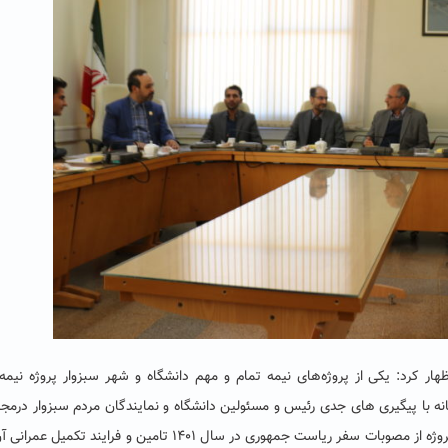
هار کرد: یکی از پروژه‌های نیمه تمام و مهم دانشگاه و شهر سبزوار پروژه نیمه
تانه با پیگیری های جدی رئیس و مسئولین دانشگاه و نمایندگان مردم سبزوار درم
مسئولین شهرستان در طی دو سال اخیر، اعتبار تکمیل این پروژه از مصوبات سفر ریاست جمهوری در سال ۱۴۰۱ تامین و فرایند 