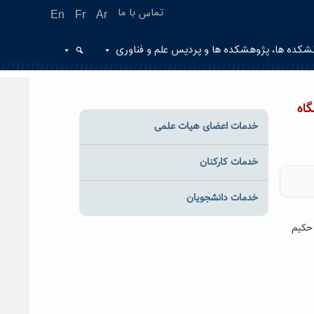
تماس با ما
En
Fr
Ar
شکده ها، پژوهشکده ها و پردیس علم و فناوری
گاه
خدمات اعضای هیات علمی
خدمات کارکنان
خدمات دانشجویان
ی دانشگاه حکیم