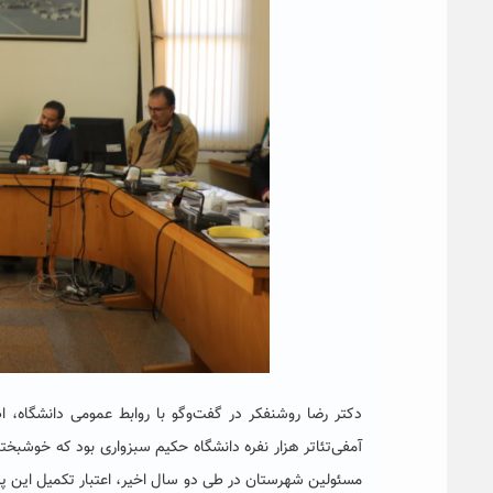
دکتر رضا روشنفکر در گفت‌وگو با روابط عمومی دانشگاه، اظ
آمفی‌تئاتر هزار نفره دانشگاه حکیم سبزواری بود که خوشبخ