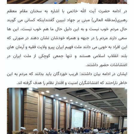
در ادامه حضرت آیت الله خاتمی
با اشاره به سخنان مقام معظم
رهبری(مدظله العالی) مبنی بر جهاد تبیین گفتند
اینکه کسانی می گویند
حال مردم خوب نیست و به این دلیل حال ما هم خوب نیست، این ها
سعی دارند مردم را در جبهه و همراه خودشان نشان دهند در صورتی که
این افراد به خوبی می دانند ملت فهیم ایران پیرو ولایت فقیه و آرمان های
بلند انقلاب اسلامی هستند و تنها جمعی کوچکی از ملت ایران در
اغتشاشات حضور داشتند.
ایشان در ادامه بیان داشتند: فریب خوردگان باید بدانند که مردم به این
خاطر ناراحتند که اغتشاشگران امنیت و اقتدار نظام را هدف گرفته اند.