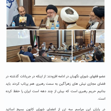
عضو فقهای شورای نگهبان در ادامه افزودند: از اینکه در جریانات گذشته در
فضای مجازی نیش های زهرآگین به سمت رهبری هم پرتاب کردند باید
بدانیم حریم رهبری است که بیش از چند دهه است ایران را حفظ کرده
است.
در پایان این مراسم سه تن از اعضای شورای کانون بسیج اساتید