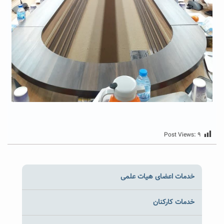
Post Views:
۹
خدمات اعضای هیات علمی
خدمات کارکنان