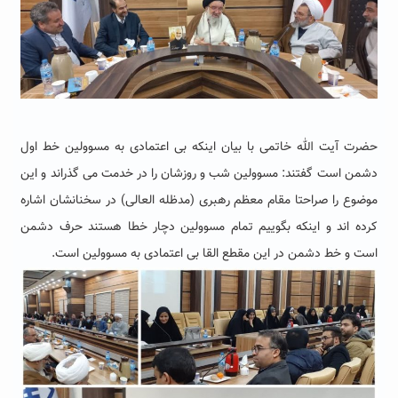
حضرت آیت الله خاتمی با بیان اینکه
بی اعتمادی به مسوولین خط اول
دشمن است گفتند: مسوولین شب و روزشان را در خدمت می گذراند و این
موضوع را صراحتا مقام معظم رهبری (مدظله العالی) در سخنانشان اشاره
کرده اند و اینکه بگوییم تمام مسوولین دچار خطا هستند حرف دشمن
است و خط دشمن در این مقطع القا بی اعتمادی به مسوولین است.