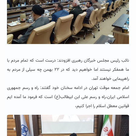
نائب رئیس مجلس خبرگان رهبری افزودند:
درست است که تمام مردم با
ما همفکر نیستند اما خواهیم دید که در ۲۲ بهمن چه سیلی از مردم به
راهپیمایی خواهند آمد.
امام جمعه موقت تهران در ادامه سخنان خود گفتند: راه و رسم جمهوری
اسلامی ایران،راه و رسم علی ابن ابیطالب(ع) است که فرمود ما آمده ایم
قوانین معطل اسلام را اجرا کنیم،