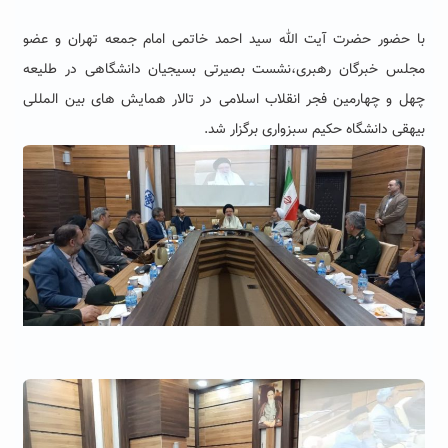
با حضور حضرت آیت الله سید احمد خاتمی امام جمعه تهران و عضو
مجلس خبرگان رهبری،نشست بصیرتی بسیجیان دانشگاهی در طلیعه
چهل و چهارمین فجر انقلاب اسلامی در تالار همایش های بین المللی
بیهقی دانشگاه حکیم سبزواری برگزار شد.