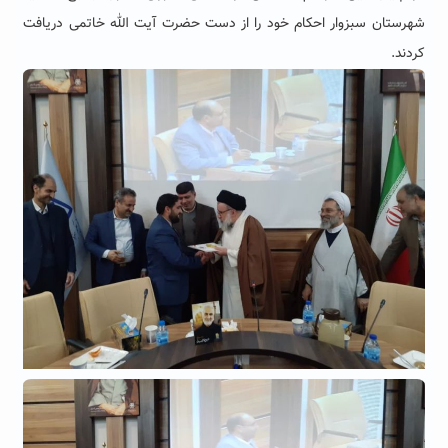
شهرستان سبزوار احکام خود را از دست حضرت آیت الله خاتمی دریافت
کردند.