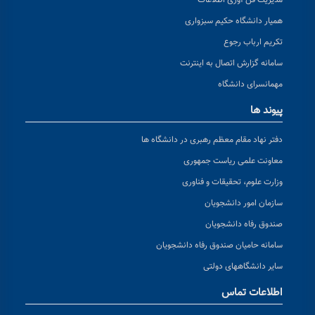
مدیریت فن آوری اطلاعات
همیار دانشگاه حکیم سبزواری
تکریم ارباب رجوع
سامانه گزارش اتصال به اینترنت
مهمانسرای دانشگاه
پیوند ها
دفتر نهاد مقام معظم رهبری در دانشگاه ها
معاونت علمی ریاست جمهوری
وزارت علوم، تحقیقات و فناوری
سازمان امور دانشجویان
صندوق رفاه دانشجویان
سامانه حامیان صندوق رفاه دانشجویان
سایر دانشگاههای دولتی
اطلاعات تماس