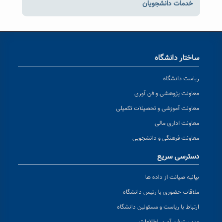
خدمات دانشجویان
ساختار دانشگاه
ریاست دانشگاه
معاونت پژوهشی و فن آوری
معاونت آموزشی و تحصیلات تکمیلی
معاونت اداری مالی
معاونت فرهنگی و دانشجویی
دسترسی سریع
بیانیه صیانت از داده ها
ملاقات حضوری با رئیس دانشگاه
ارتباط با ریاست و مسئولین دانشگاه