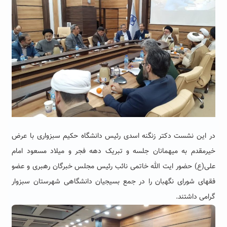
در این نشست دکتر زنگنه اسدی رئیس دانشگاه حکیم سبزواری با عرض
خیرمقدم به میهمانان جلسه و تبریک دهه فجر و میلاد مسعود امام
علی(ع) حضور ایت الله خاتمی نائب رئیس مجلس خبرگان رهبری و عضو
فقهای شورای نگهبان را در جمع بسیجیان دانشگاهی شهرستان سبزوار
گرامی داشتند.