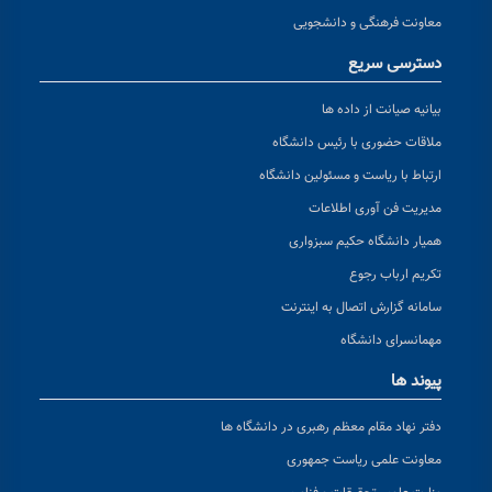
معاونت فرهنگی و دانشجویی
دسترسی سریع
بیانیه صیانت از داده ها
ملاقات حضوری با رئیس دانشگاه
ارتباط با ریاست و مسئولین دانشگاه
مدیریت فن آوری اطلاعات
همیار دانشگاه حکیم سبزواری
تکریم ارباب رجوع
سامانه گزارش اتصال به اینترنت
مهمانسرای دانشگاه
پیوند ها
دفتر نهاد مقام معظم رهبری در دانشگاه ها
معاونت علمی ریاست جمهوری