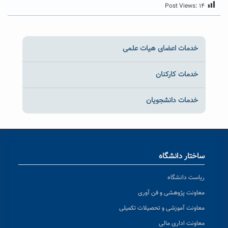
Post Views:
۱۴
خدمات اعضای هیات علمی
خدمات کارکنان
خدمات دانشجویان
ساختار دانشگاه
ریاست دانشگاه
معاونت پژوهشی و فن آوری
معاونت آموزشی و تحصیلات تکمیلی
معاونت اداری مالی