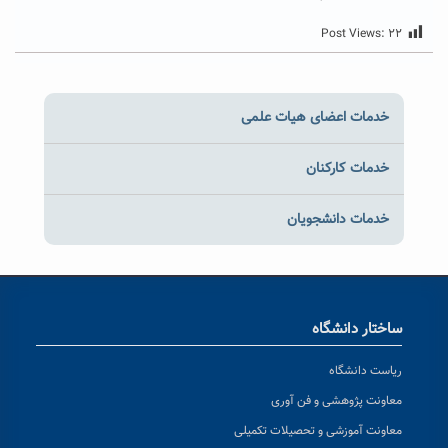
Post Views:
۲۲
خدمات اعضای هیات علمی
خدمات کارکنان
خدمات دانشجویان
ساختار دانشگاه
ریاست دانشگاه
معاونت پژوهشی و فن آوری
معاونت آموزشی و تحصیلات تکمیلی