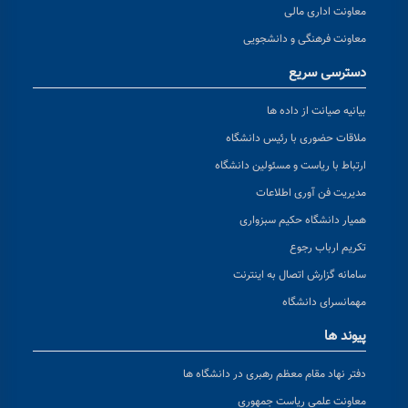
معاونت اداری مالی
معاونت فرهنگی و دانشجویی
دسترسی سریع
بیانیه صیانت از داده ها
ملاقات حضوری با رئیس دانشگاه
ارتباط با ریاست و مسئولین دانشگاه
مدیریت فن آوری اطلاعات
همیار دانشگاه حکیم سبزواری
تکریم ارباب رجوع
سامانه گزارش اتصال به اینترنت
مهمانسرای دانشگاه
پیوند ها
دفتر نهاد مقام معظم رهبری در دانشگاه ها
معاونت علمی ریاست جمهوری