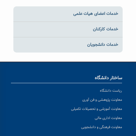
خدمات اعضای هیات علمی
خدمات کارکنان
خدمات دانشجویان
ساختار دانشگاه
ریاست دانشگاه
معاونت پژوهشی و فن آوری
معاونت آموزشی و تحصیلات تکمیلی
معاونت اداری مالی
معاونت فرهنگی و دانشجویی