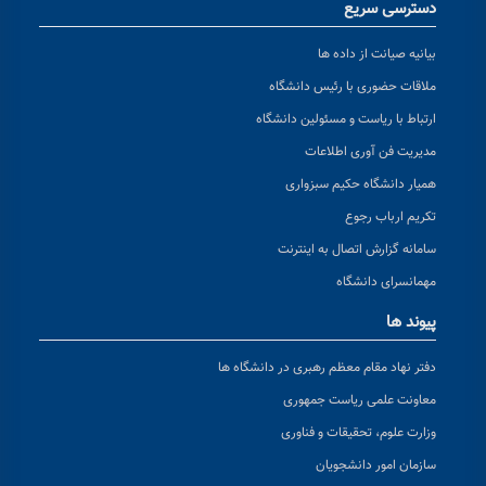
دسترسی سریع
بیانیه صیانت از داده ها
ملاقات حضوری با رئیس دانشگاه
ارتباط با ریاست و مسئولین دانشگاه
مدیریت فن آوری اطلاعات
همیار دانشگاه حکیم سبزواری
تکریم ارباب رجوع
سامانه گزارش اتصال به اینترنت
مهمانسرای دانشگاه
پیوند ها
دفتر نهاد مقام معظم رهبری در دانشگاه ها
معاونت علمی ریاست جمهوری
وزارت علوم، تحقیقات و فناوری
سازمان امور دانشجویان