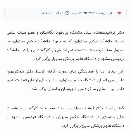
۲۹ اردیبهشت ۱۳۹۷
👁 ۱۶ بازدید
⏱ ۲ دقیقه مطالعه
دکتر فرشیدصفات، استاد دانشگاه برادفورد انگلستان و عضو هیات علمی
وابسته دانشگاه حکیم سبزواری که به دعوت دانشگاه حکیم سبزواری به
سبزوار سفر کرده بود، نشست هم اندیشی و کارگاه هایی را در دانشگاه
فردوسی مشهد و دانشگاه علوم پزشکی سبزوار برگزار کرد.
این برنامه ها با هماهنگی های صورت گرفته توسط دفتر همکاریهای
علمی بین المللی دانشگاه حکیم سبزواری و در راستای ارتقای فعالیت های
علمی بین المللی مراکز علمی شهرستان و استان برگزار شد.
گفتنی است دکتر فرشید صفات، در مدت سفر خود کارگاه ها و نشست
های متعددی در دانشگاه حکیم سبزواری، دانشگاه فردوسی مشهد و
دانشگاه علوم پزشکی سبزوار برگزار کرد.