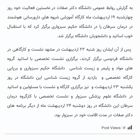
به گزارش روابط عمومی دانشگاه دکتر صفات در نخستین فعالیت خود روز
چهارشنبه ۱۹ اردیبهشت ماه کارگاه آموزشی شیوه های دارورسانی هوشمند
در درمان سرطان را در دانشگاه حکیم سبزواری برگزار کرد که با استقبال
خوب اساتید و دانشجویان دانشگاه برگزار شد.
پس از آن ایشان روز شنبه ۲۲ اردیبهشت در مشهد نشست و کارگاهی در
دانشگاه فردوسی برگزار کردند، برگزاری نشست تخصصی با اساتید گروه
های مواد و پلیمر و زیست شناسی دانشگاه حکیم سبزواری و برپایی
کارگاه تخصصی و بازدید از گروه زیست شناسی این دانشگاه در روز
یکشنبه ۲۳ اردیبهشت و نیز برگزاری کارگاه و نشست با مسئولین و اساتید
در دانشگاه علوم پزشکی سبزوار و نشست تخصصی با کارگروه درمان
سرطان این دانشگاه در روز دوشنبه ۲۴ اردیبهشت ماه از دیگر برنامه های
دکتر صفات در مدت اقامت خود در سبزوار بود.
Post Views:
۱۶