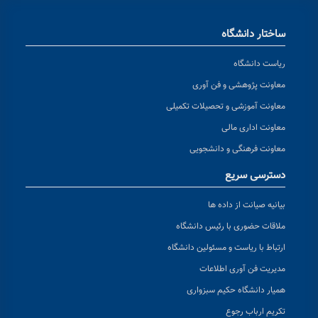
ساختار دانشگاه
ریاست دانشگاه
معاونت پژوهشی و فن آوری
معاونت آموزشی و تحصیلات تکمیلی
معاونت اداری مالی
معاونت فرهنگی و دانشجویی
دسترسی سریع
بیانیه صیانت از داده ها
ملاقات حضوری با رئیس دانشگاه
ارتباط با ریاست و مسئولین دانشگاه
مدیریت فن آوری اطلاعات
همیار دانشگاه حکیم سبزواری
تکریم ارباب رجوع