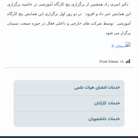
دکتر امیری راد همچنین از برگزاری پنج کارگاه آموزشی در حاشیه برگزاری
این همایش خبر داد و افزود:
در دو روز اول برگزاری این همایش پنج کارگاه
آموزشی
توسط شرکت های خارجی و داخلی فعال در حوزه صنعت سیمان
برگزار می شود.
Post Views:
۱۸
خدمات اعضای هیات علمی
خدمات کارکنان
خدمات دانشجویان