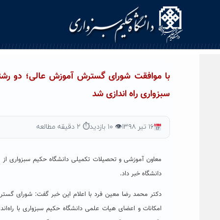
Ski
t
conten
با موافقت شورای گسترش آموزش عالی؛ دو رشته
سبزواری راه اندازی شد
۱۶ تیر ۱۳۹۸
👁 ۱۰ بازدید
⏱ ۲ دقیقه مطالعه
معاون آموزشی و تحصیلات تکمیلی دانشگاه حکیم سبزواری از صد
دانشگاه خبر داد.
امکانات و اعضای هیات علمی دانشگاه حکیم سبزواری با راه‌ا