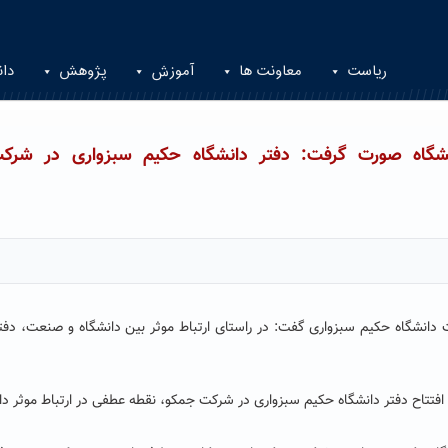
ریاست
معاونت ها
آموزش
پژوهش
دان
نشگاه صورت گرفت: دفتر دانشگاه حکیم سبزواری در شرک
 دانشگاه حکیم سبزواری گفت: در راستای ارتباط موثر بین دانشگاه و صنعت، دف
 افتتاح دفتر دانشگاه حکیم سبزواری در شرکت جمکو، نقطه عطفی در ارتباط موثر د