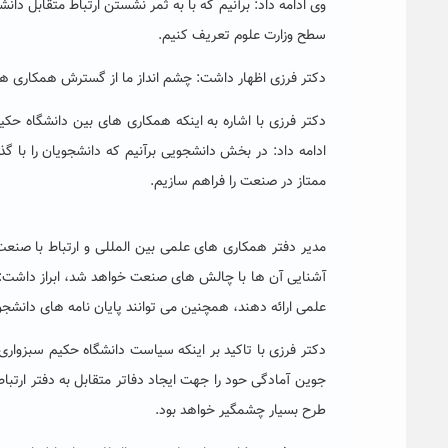
وی ادامه داد: برآنیم که با به ثمر نشستن ارتباط متقابل د
سطح وزارت علوم تعریف کنیم.
دکتر فرزی اظهار داشت: چشم انداز ما از گسترش همکاری ه
دکتر فرزی با اشاره به اینکه همکاری های بین دانشگاه 
ادامه داد: در بخش دانشجویی برآنیم که دانشجویان را با گذ
ممتاز در صنعت را فراهم سازیم.
مدیر دفتر همکاری های علمی بین المللی و ارتباط با صنع
آشنایی آن ها با چالش های صنعت خواهد شد، ابراز داشت: مع
علمی ارائه دهند، همچنین می توانند پایان نامه های دانشجو
دکتر فرزی با تاکید بر اینکه سیاست دانشگاه حکیم سبزو
جوین آمادگی حود را جهت ایجاد دفاتر متقابل به دفتر ارتب
طرح بسیار چشمگیر خواهد بود.