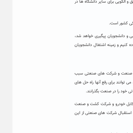
 و الگویی برای سایر دانشگاه ها در
کی کشور است.
ی و دانشجویان پیگیری خواهد شد،
اده کنیم و زمینه اشتغال دانشجویان
 بخش صنعت و شرکت های صنعتی سبب
 توانند برای رفع آنها راه حل های
ی خود را در صنعت بگذرانند.
ت کابل خودرو و شرکت کشت و صنعت
یک استقبال شرکت های صنعتی از این