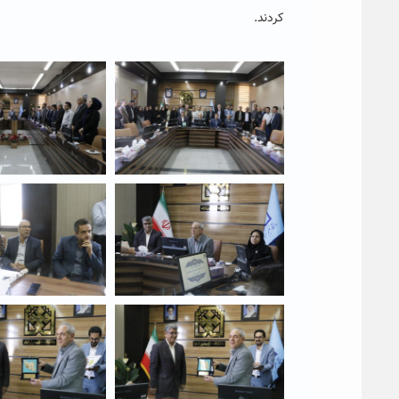
کردند.