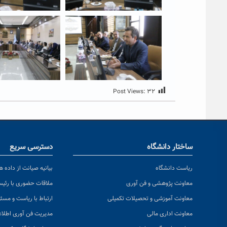
Post Views:
۳۲
ساختار دانشگاه
دسترسی سریع
ریاست دانشگاه
بیانیه صیانت از داده ها
معاونت پژوهشی و فن آوری
ملاقات حضوری با رئی
معاونت آموزشی و تحصیلات تکمیلی
ارتباط با ریاست و مسئ
معاونت اداری مالی
مدیریت فن آوری اطلا