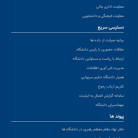
معاونت اداری مالی
معاونت فرهنگی و دانشجویی
دسترسی سریع
بیانیه صیانت از داده ها
ملاقات حضوری با رئیس دانشگاه
ارتباط با ریاست و مسئولین دانشگاه
مدیریت فن آوری اطلاعات
همیار دانشگاه حکیم سبزواری
تکریم ارباب رجوع
سامانه گزارش اتصال به اینترنت
مهمانسرای دانشگاه
پیوند ها
دفتر نهاد مقام معظم رهبری در دانشگاه ها