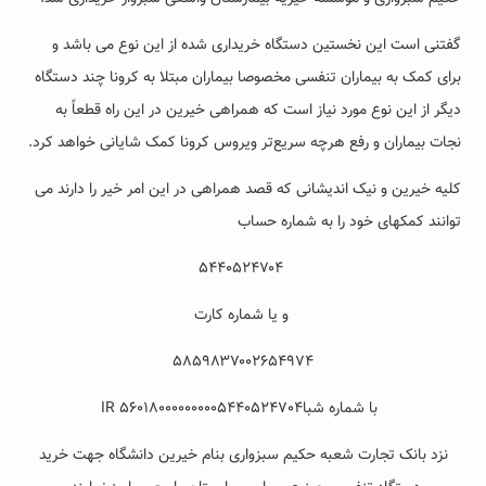
گفتنی است این نخستین دستگاه خریداری شده از این نوع می باشد و
برای کمک به بیماران تنفسی مخصوصا بیماران مبتلا به کرونا چند دستگاه
دیگر از این نوع مورد نیاز است که همراهی خیرین در این راه قطعاً به
نجات بیماران و رفع هرچه سریع‌تر ویروس کرونا کمک شایانی خواهد کرد.
کلیه خیرین و نیک اندیشانی که قصد همراهی در این امر خیر را دارند می
توانند کمکهای خود را به شماره حساب
۵۴۴۰۵۲۴۷۰۴
و یا شماره کارت
۵۸۵۹۸۳۷۰۰۲۶۵۴۹۷۴
با شماره شباIR 560180000000005440524704
نزد بانک تجارت شعبه حکیم سبزواری بنام خیرین دانشگاه جهت خرید