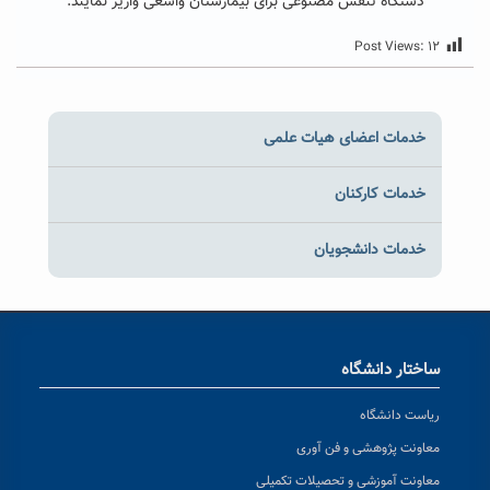
دستگاه تنفس مصنوعی برای بیمارستان واسعی واریز نمایند.
Post Views:
۱۲
خدمات اعضای هیات علمی
خدمات کارکنان
خدمات دانشجویان
ساختار دانشگاه
ریاست دانشگاه
معاونت پژوهشی و فن آوری
معاونت آموزشی و تحصیلات تکمیلی