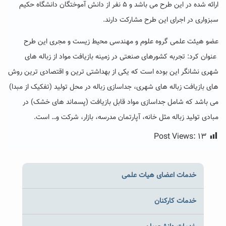
ارائه شده در این طرح می باشد و ۵ نفر از دانش آموختگان دانشگاه حکیم
سبزواری در اجرای این طرح مشارکت دارند.
عضو هیئت علمی گروه علوم و مهندسی محیط زیست و مجری این طرح
عنوان کرد: تجربه کشورهای صنعتی در زمینه بازیافت مواد از زباله های
شهری نشانگر این بوده است که یکی از بهداشتی ترین و اقتصادی ترین روش
های بازیافت زباله های شهری، جداسازی زباله در محل تولید (تفکیک از مبدا)
می باشد که شامل جداسازی مواد قابل بازیافت (پسماند های خشک) در
مبادی تولید زباله مثل خانه، آپارتمان مدرسه، بازار، شرکت و… است.
Post Views:
۱۳
خدمات اعضای هیات علمی
خدمات کارکنان