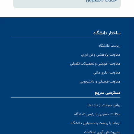
خدمات دانشجویان
ساختار دانشگاه
ریاست دانشگاه
معاونت پژوهشی و فن آوری
معاونت آموزشی و تحصیلات تکمیلی
معاونت اداری مالی
معاونت فرهنگی و دانشجویی
دسترسی سریع
بیانیه صیانت از داده ها
ملاقات حضوری با رئیس دانشگاه
ارتباط با ریاست و مسئولین دانشگاه
مدیریت فن آوری اطلاعات