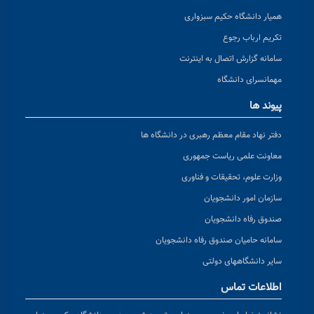
همیار دانشگاه حکیم سبزواری
تکریم ارباب رجوع
سامانه گزارش اتصال به اینترنت
مهمانسرای دانشگاه
پیوند ها
دفتر نهاد مقام معظم رهبری در دانشگاه ها
معاونت علمی ریاست جمهوری
وزارت علوم، تحقیقات و فناوری
سازمان امور دانشجویان
صندوق رفاه دانشجویان
سامانه حامیان صندوق رفاه دانشجویان
سایر دانشگاههای دولتی
اطلاعات تماس