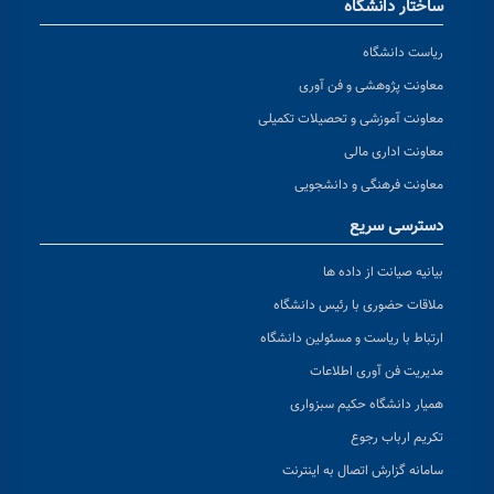
ساختار دانشگاه
ریاست دانشگاه
معاونت پژوهشی و فن آوری
معاونت آموزشی و تحصیلات تکمیلی
معاونت اداری مالی
معاونت فرهنگی و دانشجویی
دسترسی سریع
بیانیه صیانت از داده ها
ملاقات حضوری با رئیس دانشگاه
ارتباط با ریاست و مسئولین دانشگاه
مدیریت فن آوری اطلاعات
همیار دانشگاه حکیم سبزواری
تکریم ارباب رجوع
سامانه گزارش اتصال به اینترنت