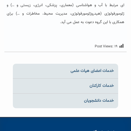
ای مرتبط با آب و هواشناسی (معماری، پزشکی، انرژی، زیستی و …) و
ژئومورفولوژی (هیدروژئومورفولوژی، مدیریت محیط، مخاطرات و …) برای
همکاری با این گروه دعوت به عمل می آید.
Post Views:
۱۹
خدمات اعضای هیات علمی
خدمات کارکنان
خدمات دانشجویان