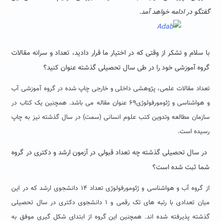
گفتگو در ادامه خواهد آمد.
با سلام و تشکر از وقتی که در اختیار ما قرار دادید، تعداد و سرانه مقالات
گروه آموزشی خود را در طی سال تحصیلی گذشته عنوان کنید؟
تعداد مقالات علمی، پژوهشی داخلی و خارجی چاپ شده در گروه آموزشی آب
و هواشناسی و ژئومورفولوژی۶۹ عنوان مقاله می باشد. همچنین یک کتاب در
سازمان مطالعه وتدوین کتب علوم انسانی (سمت) در سال گذشته نیز به چاپ
رسیده است.
در سال تحصیلی گذشته چه تعداد قبولی در آزمون ارشد و دکتری در گروه
شما ثبت شده است؟
از گروه آب و هواشناسی و ژئومورفولوژی تعداد ۱۴ دانشجوی ارشد که در این
میان تعدادی با رتبه های تک رقمی و ۱ دانشجوی دکتری در سال تحصیلی
گذشته پذیرفته شده اند. همچنین این گروه از ابتدای شکل گیری موفق به