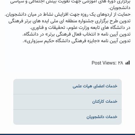
برگزاری دوره های آموزشی جهت تقویت بینش اجتماعی و سیاسی
دانشجویان.
حمایت از اردوهای یک روزه جهت افزایش نشاط در میان دانشجویان.
تدوین طرح برگزاری جشنواره منطقه ای ملی ایده های برتر فرهنگی
در دانشگاه های تابعه وزارت علوم، تحقیقات و فناوری.
تدوین آیین نامه « انتخاب فعال فرهنگی برتر» در دانشگاه.
تدوین آیین نامه «جایزه فرهنگی دانشگاه حکیم سبزواری».
Post Views:
۲۸
خدمات اعضای هیات علمی
خدمات کارکنان
خدمات دانشجویان