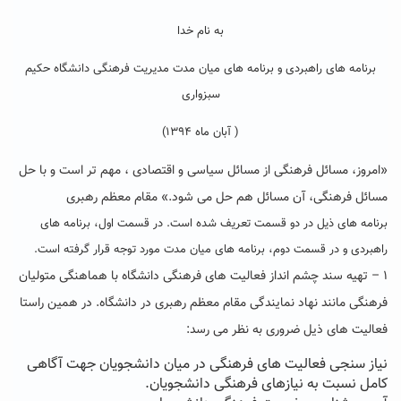
به نام خدا
برنامه های راهبردی و برنامه های میان مدت مدیریت فرهنگی دانشگاه حکیم
سبزواری
( آبان ماه ۱۳۹۴)
«امروز، مسائل فرهنگی از مسائل سیاسی و اقتصادی ، مهم تر است و با حل
مسائل فرهنگی، آن مسائل هم حل می شود.» مقام معظم رهبری
برنامه های ذیل در دو قسمت تعریف شده است. در قسمت اول، برنامه های
راهبردی و در قسمت دوم، برنامه های میان مدت مورد توجه قرار گرفته است.
۱ – تهیه سند چشم انداز فعالیت های فرهنگی دانشگاه با هماهنگی متولیان
فرهنگی مانند نهاد نمایندگی مقام معظم رهبری در دانشگاه. در همین راستا
فعالیت های ذیل ضروری به نظر می رسد:
نیاز سنجی فعالیت های فرهنگی در میان دانشجویان جهت آگاهی
کامل نسبت به نیازهای فرهنگی دانشجویان.