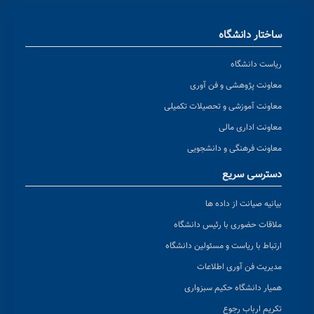
ساختار دانشگاه
ریاست دانشگاه
معاونت پژوهشی و فن آوری
معاونت آموزشی و تحصیلات تکمیلی
معاونت اداری مالی
معاونت فرهنگی و دانشجویی
دسترسی سریع
بیانیه صیانت از داده ها
ملاقات حضوری با رئیس دانشگاه
ارتباط با ریاست و مسئولین دانشگاه
مدیریت فن آوری اطلاعات
همیار دانشگاه حکیم سبزواری
تکریم ارباب رجوع