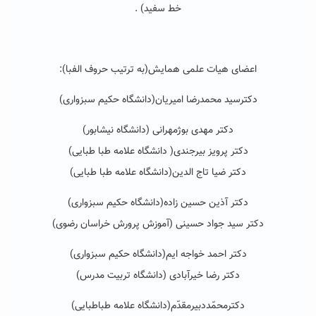
خط سفید) .
اعضای هیات علمی همایش(به ترتیب حروف الفبا):
دکترسید محمدرضا امیریان(دانشگاه حکیم سبزواری)
دکتر مهدی بوژمهرانی (دانشگاه نیشابور)
دکتر پرویز بیرجندی( دانشگاه علامه طبا طبایی)
دکتر ضیا تاج الدین(دانشگاه علامه طبا طبایی)
دکتر آذین حسین زاده(دانشگاه حکیم سبزواری)
دکتر سید جواد حسینی (آموزش پرورش خراسان رضوی)
دکتر احمد خواجه ایم(دانشگاه حکیم سبزواری)
دکتر رضا خیرآبادی (دانشگاه تربیت مدرس)
دکترمحمّددبیرمقدّم(دانشگاه علامه طباطبایی)