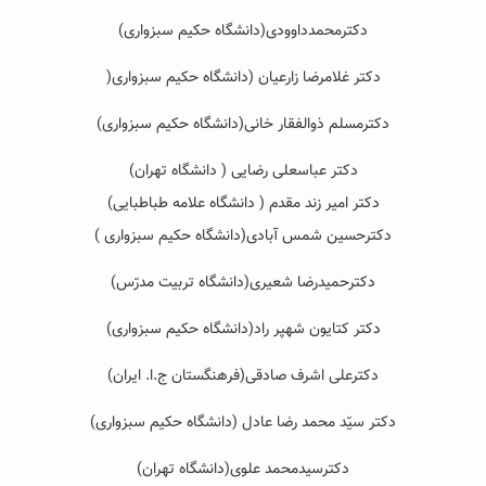
دکترمحمدداوودی(دانشگاه حکیم سبزواری)
دکتر غلامرضا زارعیان (دانشگاه حکیم سبزواری
(
دکترمسلم ذوالفقار خانی(دانشگاه حکیم سبزواری)
دکتر عباسعلی رضایی ( دانشگاه تهران)
دکتر امیر زند مقدم ( دانشگاه علامه طباطبایی)
دکترحسین شمس آبادی(دانشگاه حکیم سبزواری )
دکترحمیدرضا شعیری(دانشگاه تربیت مدرّس)
دکتر کتایون شهپر راد(دانشگاه حکیم سبزواری)
دکترعلی اشرف صادقی(فرهنگستان ج.ا. ایران)
دکتر سیّد محمد رضا عادل (دانشگاه حکیم سبزواری)
دکترسیدمحمد علوی(دانشگاه تهران)