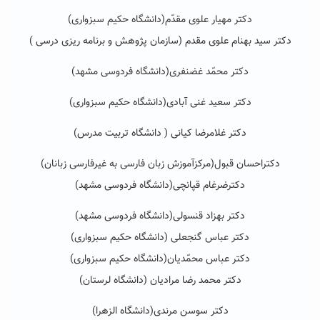
دکتر مهیار علوی مقدّم(دانشگاه حکیم سبزواری)
دکتر سید بهنام علوی مقدم (
سازمان پژوهش و برنامه ریزی درسی )
دکتر محمّد غضنفری(دانشگاه فردوسی مشهد)
دکتر سعید غنی آبادی(دانشگاه حکیم سبزواری)
دکتر غلامرضا کیانی ( دانشگاه تربیت مدرس)
دکتراحسان قبول
(مرکزآموزش زبان فارسی به غیرفارسی زبانان)
دکترضرغام قپانچی(دانشگاه فردوسی مشهد)
دکتر بهزاد قنسولی(دانشگاه فردوسی مشهد)
دکتر عباس گنجعلی (دانشگاه حکیم سبزواری)
دکتر عباس محمّدیان(دانشگاه حکیم سبزواری)
دکتر محمد رضا مرادیان (دانشگاه لرستان)
دکتر سوسن مرندی(دانشگاه الزهرا)