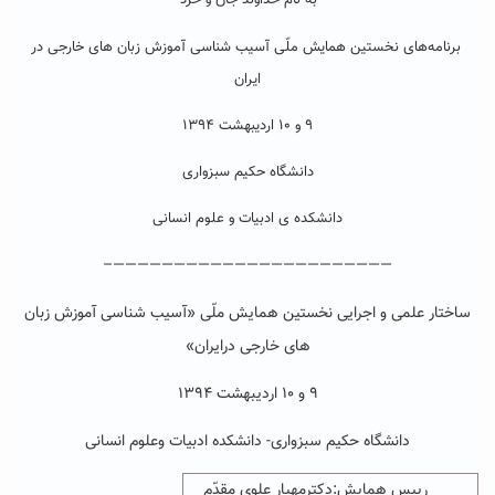
به نام خداوند جان و خرد
برنامه‌های نخستین همایش ملّی آسیب شناسی آموزش زبان های خارجی در
ایران
۹ و ۱۰ اردیبهشت ۱۳۹۴
دانشگاه حکیم سبزواری
دانشکده ی ادبیات و علوم انسانی
———————————————————————–
ساختار علمی و اجرایی نخستین همایش ملّی «آسیب شناسی آموزش زبان
های خارجی درایران»
۹ و ۱۰ اردیبهشت ۱۳۹۴
دانشگاه حکیم سبزواری- دانشکده ادبیات وعلوم انسانی
رییس همایش:دکترمهیار علوی مقدّم