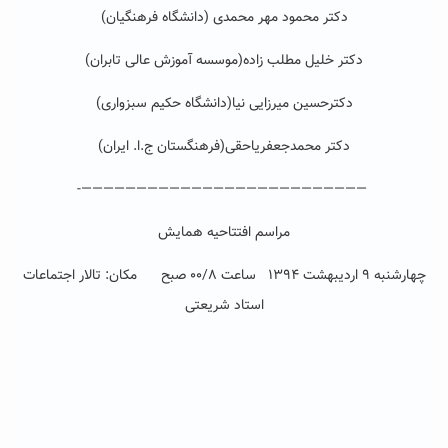
دکتر محمود مهر محمدی (دانشگاه فرهنگیان)
دکتر خلیل مطلب زاده(موسسه آموزش عالی تابران)
دکترحسین میرزایی نیا(دانشگاه حکیم سبزواری)
دکتر محمدجعفریاحقی(فرهنگستان ج.ا. ایران)
——————————————————————————-
مراسم افتتاحیه همایش
چهارشنبه ۹ اردیبهشت ۱۳۹۴ ساعت ۰۰/۸ صبح مکان: تالار اجتماعات
استاد شریعتی