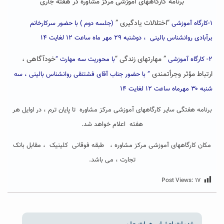
برنامه کارگاههای آموزشی مرکز مشاوره در هفته جاری
“اختلالات یادگیری ”
۱-کارگاه آموزشی
(جلسه دوم ) با حضور سرکارخانم
برآبادی روانشناس بالینی ، دوشنبه ۲۹ مهر ماه ساعت ۱۲ لغایت ۱۴
” مهارتهای زندگی “
خودآگاهی ،
۲- کارگاه آموزشی
با محوریت سه مهارت “
ارتباط مؤثر وجرأتمندی
” با حضور جناب آقای فشتنقی روانشناس بالینی ، سه
شنبه ۳۰ مهرماه ساعت ۱۲ لغایت ۱۴
برنامه هفتگی سایر کارگاههای آموزشی مرکز مشاوره تا پایان ترم ، در اوایل هر
هفته اعلام خواهد شد.
مکان کارگاههای آموزشی مرکز مشاوره ، طبقه فوقانی کلینیک ، مقابل بانک
تجارت ، می باشد.
Post Views:
۱۷