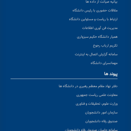
بیانیه صیانت از داده ها
ملاقات حضوری با رئیس دانشگاه
ارتباط با ریاست و مسئولین دانشگاه
مدیریت فن آوری اطلاعات
همیار دانشگاه حکیم سبزواری
تکریم ارباب رجوع
سامانه گزارش اتصال به اینترنت
مهمانسرای دانشگاه
پیوند ها
دفتر نهاد مقام معظم رهبری در دانشگاه ها
معاونت علمی ریاست جمهوری
وزارت علوم، تحقیقات و فناوری
سازمان امور دانشجویان
صندوق رفاه دانشجویان
سامانه حامیان صندوق رفاه دانشجویان