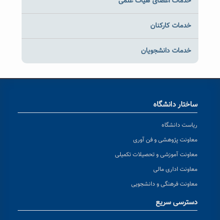
خدمات اعضای هیات علمی
خدمات کارکنان
خدمات دانشجویان
ساختار دانشگاه
ریاست دانشگاه
معاونت پژوهشی و فن آوری
معاونت آموزشی و تحصیلات تکمیلی
معاونت اداری مالی
معاونت فرهنگی و دانشجویی
دسترسی سریع