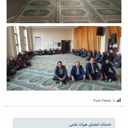
Post Views:
۱۱
خدمات اعضای هیات علمی