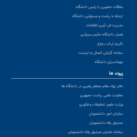
ملاقات حضوری با رئیس دانشگاه
ارتباط با ریاست و مسئولین دانشگاه
مدیریت فن آوری اطلاعات
همیار دانشگاه حکیم سبزواری
تکریم ارباب رجوع
سامانه گزارش اتصال به اینترنت
مهمانسرای دانشگاه
پیوند ها
دفتر نهاد مقام معظم رهبری در دانشگاه ها
معاونت علمی ریاست جمهوری
وزارت علوم، تحقیقات و فناوری
سازمان امور دانشجویان
صندوق رفاه دانشجویان
سامانه حامیان صندوق رفاه دانشجویان