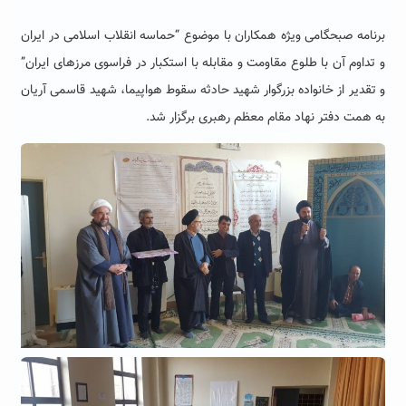
برنامه صبحگامی ویژه همکاران با موضوع “حماسه انقلاب اسلامی در ایران
و تداوم آن با طلوع مقاومت و مقابله با استکبار در فراسوی مرزهای ایران”
و تقدیر از خانواده بزرگوار شهید حادثه سقوط هواپیما، شهید قاسمی آریان
به همت دفتر نهاد مقام معظم رهبری برگزار شد.