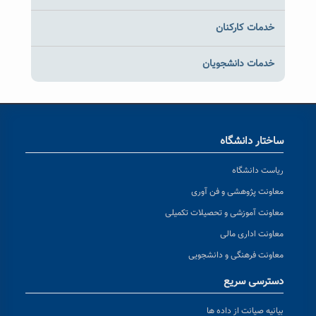
خدمات کارکنان
خدمات دانشجویان
ساختار دانشگاه
ریاست دانشگاه
معاونت پژوهشی و فن آوری
معاونت آموزشی و تحصیلات تکمیلی
معاونت اداری مالی
معاونت فرهنگی و دانشجویی
دسترسی سریع
بیانیه صیانت از داده ها