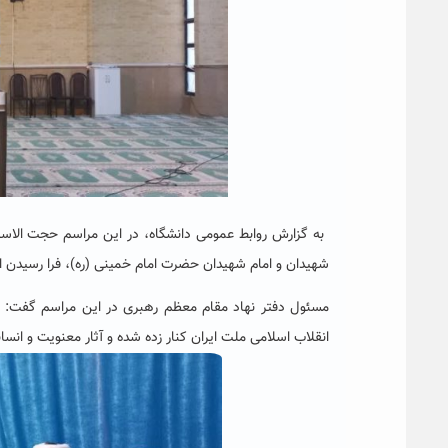
به گزارش روابط عمومی دانشگاه، در این مراسم
حجت الاسل
شهیدان و امام شهیدان حضرت امام خمینی (ره)، فرا رسیدن ای
مسئول دفتر نهاد مقام معظم رهبری در این مراسم گفت: در
انقلاب اسلامی ملت ایران کنار زده شده و آثار معنویت و انسا