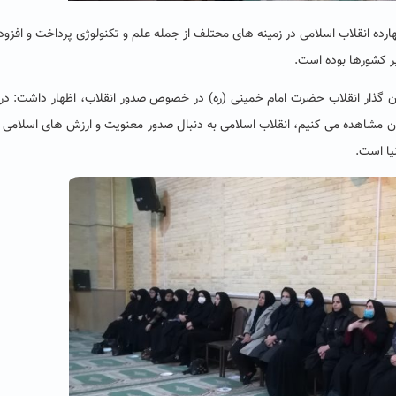
ارده انقلاب اسلامی در زمینه های محتلف از جمله علم و تکنولوژی پرداخت و افزود
یان گذار انقلاب حضرت امام خمینی (ره) در خصوص صدور انقلاب، اظهار داشت: د
هان مشاهده می کنیم، انقلاب اسلامی به دنبال صدور معنویت و ارزش های اسلامی
یا است.