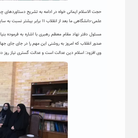
حجت الاسلام ایمانی خواه در ادامه به تشریح دستاوردهای چه
علمی-دانشگاهی ما بعد از انقلاب ۱۱ برابر بیشتر نسبت به سایر کشورها بوده است.
مسئول دفتر نهاد مقام معظم رهبری با اشاره به فرموده بن
صدور انقلاب که امروز به روشنی این مهم را در جای جای ج
وی افزود: اسلام دین عدالت است و عدالت گستری نیاز روز دن