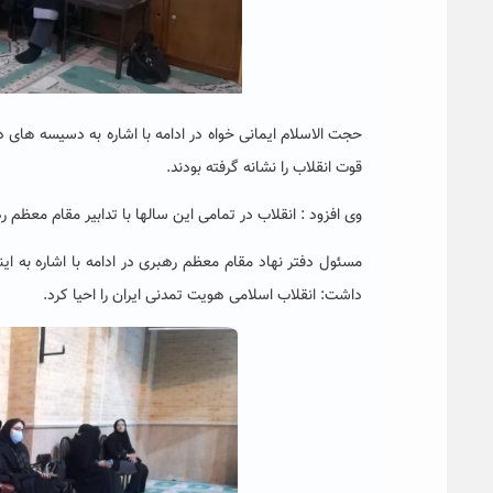
حجت الاسلام ایمانی خواه در ادامه با اشاره به دسیسه های 
قوت انقلاب را نشانه گرفته بودند.
وی افزود : انقلاب در تمامی این سالها با تدابیر مقام معظم 
داشت: انقلاب اسلامی هویت تمدنی ایران را احیا کرد.