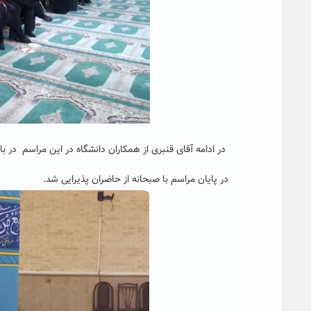
در ادامه آقای قنبری از همکاران دانشگاه در این مراسم در ب
در پایان مراسم با صبحانه از حاضران پذیرایی شد
.