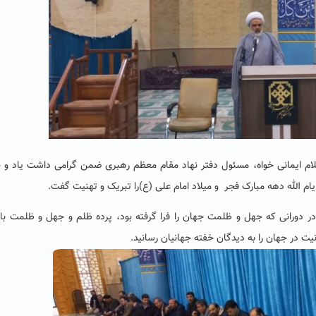
ام ایمانی خواه، مسئول دفتر نهاد مقام معظم رهبری ضمن گرامی داشت یاد و خ
ام الله دهه مبارک فجر و میلاد امام علی (ع)را تبریک و تهنیت گفت
.
 دورانی که جهل و ظلمت جهان را فرا گرفته بود، پرده ظلم و جهل و ظلمت با
نیت در جهان را به دیدگان خفته جهانیان رسانید.