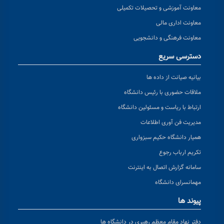
معاونت آموزشی و تحصیلات تکمیلی
معاونت اداری مالی
معاونت فرهنگی و دانشجویی
دسترسی سریع
بیانیه صیانت از داده ها
ملاقات حضوری با رئیس دانشگاه
ارتباط با ریاست و مسئولین دانشگاه
مدیریت فن آوری اطلاعات
همیار دانشگاه حکیم سبزواری
تکریم ارباب رجوع
سامانه گزارش اتصال به اینترنت
مهمانسرای دانشگاه
پیوند ها
دفتر نهاد مقام معظم رهبری در دانشگاه ها