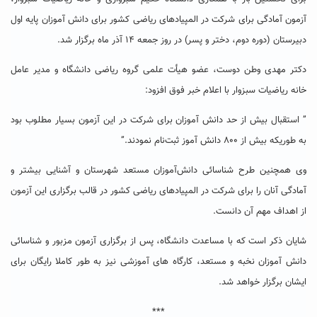
آزمون آمادگی برای شرکت در المپیادهای ریاضی کشور برای دانش آموزان پایه اول
دبیرستان (دوره دوم، دختر و پسر) در روز جمعه ۱۴ آذر ماه برگزار شد.
دکتر مهدی وطن دوست، عضو هیأت علمی گروه ریاضی دانشگاه و مدیر عامل
خانه ریاضیات سبزوار با اعلام خبر فوق افزود:
” استقبال بیش از حد دانش آموزان برای شرکت در این آزمون بسیار مطلوب بود
به طوریکه بیش از ۸۰۰ دانش آموز ثبت‌نام نمودند.”
وی همچنین طرح شناسائی دانش‌آموزان مستعد شهرستان و آشنایی بیشتر و
آمادگی آنان را برای شرکت در المپیادهای ریاضی کشور در قالب برگزاری این آزمون
از اهداف مهم آن دانست.
شایان ذکر است که با مساعدت دانشگاه، پس از برگزاری آزمون مزبور و شناسائی
دانش آموزان نخبه و مستعد، کارگاه های آموزشی نیز به طور کاملا رایگان برای
ایشان برگزار خواهد شد.
***