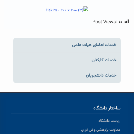
Post Views:
۱۰
خدمات اعضای هیات علمی
خدمات کارکنان
خدمات دانشجویان
ساختار دانشگاه
ریاست دانشگاه
معاونت پژوهشی و فن آوری