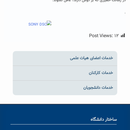
در رسالت خطیری که بر دوش دارند، غافل نشوند.
.
Post Views:
۱۲
خدمات اعضای هیات علمی
خدمات کارکنان
خدمات دانشجویان
ساختار دانشگاه