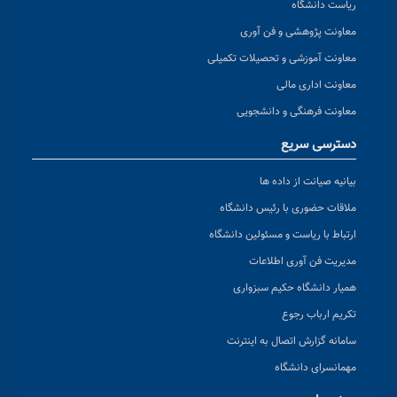
ریاست دانشگاه
معاونت پژوهشی و فن آوری
معاونت آموزشی و تحصیلات تکمیلی
معاونت اداری مالی
معاونت فرهنگی و دانشجویی
دسترسی سریع
بیانیه صیانت از داده ها
ملاقات حضوری با رئیس دانشگاه
ارتباط با ریاست و مسئولین دانشگاه
مدیریت فن آوری اطلاعات
همیار دانشگاه حکیم سبزواری
تکریم ارباب رجوع
سامانه گزارش اتصال به اینترنت
مهمانسرای دانشگاه