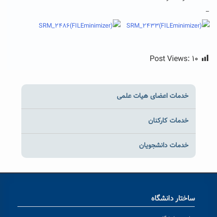
–
Post Views:
۱۰
خدمات اعضای هیات علمی
خدمات کارکنان
خدمات دانشجویان
ساختار دانشگاه