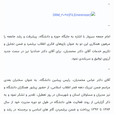
–
–
امام جمعه سبزوار با اشاره به جایگاه حوزه و دانشگاه، پیشرفت و رشد جامعه را
مرهون همکاری این دو به عنوان بازوهای فکری انقلاب برشمرد و ضمن تجلیل و
تکریم خدمات آقای دکتر محمدیان، برای آقای دکتر حدادنیا نیز در سمت جدید
آرزوی توفیق و سربلندی نمود.
–
آقای دکتر عباس محمدیان، رئیس پیشین دانشگاه، به عنوان سخنران بعدی
مراسم ضمن تبریک دهه فجر انقلاب اسلامی، از حضور پرشور همکاران دانشگاه و
نیز مدیران و مسئولان استان و شهرستان در روز تعطیل، تقدیر و تشکر نمود و به
ذکر گزارشی از روند فعالیت های دانشگاه در طول دو دوره مدیرت خود از سال
۱۳۸۴ تا ۱۳۹۲ پرداخت و ضمن برشمردن گام های اساسی و برجسته در رشد و