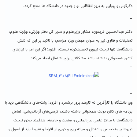
دگرگونی و پویایی به بروز اتفاقاتی نو و جدید در دانشگاه ها منتج گردد.
–
دکتر عبدالحسین فریدون، مشاور وزیرعلوم و مدیر کل دفتر وزارتی، وزارت علوم،
تحقیقات و فناوی نیر به عنوان مهمان ویژه مراسم، با تاکید بر این‌ که نقش
دانشگاه‌ها تنها تربیت نیروی تحصیلکرده نیست، افزود: اگر این امر با نیازهای
کشور همخوانی نداشته باشد مشکلاتی برای اشتغال ایجاد می‌کند.
–
–
وی دانشگاه‌ را کارآفرین نه کارمند پرور برشمرد و افزود: رشته‌های دانشگاهی باید با
برنامه های کلان دولت همخوانی داشته باشند، کرسی‌های آزاداندیشی، تعامل
دانشگاه‌ها با مراکز علمی بین‌المللی و صنعت و جامعه، هدفمند بودن تربیت
نیروهای متخصص و اعتدال و میانه روی و دوری از افراط و تفریط باید از اصول و