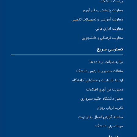
ریاست دانشگاه
معاونت پژوهشی و فن آوری
معاونت آموزشی و تحصیلات تکمیلی
معاونت اداری مالی
معاونت فرهنگی و دانشجویی
دسترسی سریع
بیانیه صیانت از داده ها
ملاقات حضوری با رئیس دانشگاه
ارتباط با ریاست و مسئولین دانشگاه
مدیریت فن آوری اطلاعات
همیار دانشگاه حکیم سبزواری
تکریم ارباب رجوع
سامانه گزارش اتصال به اینترنت
مهمانسرای دانشگاه