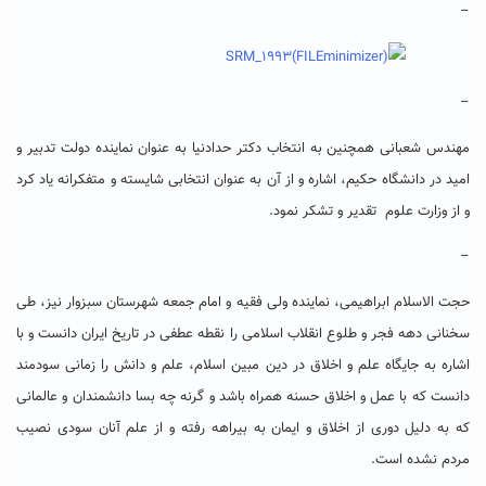
–
–
مهندس شعبانی همچنین به انتخاب دکتر حدادنیا به عنوان نماینده دولت تدبیر و
امید در دانشگاه حکیم، اشاره و از آن به عنوان انتخابی شایسته و متفکرانه یاد کرد
و از وزارت علوم تقدیر و تشکر نمود.
–
حجت الاسلام ابراهیمی، نماینده ولی فقیه و امام جمعه شهرستان سبزوار نیز، طی
سخنانی دهه فجر و طلوع انقلاب اسلامی را نقطه عطفی در تاریخ ایران دانست و با
اشاره به جایگاه علم و اخلاق در دین مبین اسلام، علم و دانش را زمانی سودمند
دانست که با عمل و اخلاق حسنه همراه باشد و گرنه چه بسا دانشمندان و عالمانی
که به دلیل دوری از اخلاق و ایمان به بیراهه رفته و از علم آنان سودی نصیب
مردم نشده است.