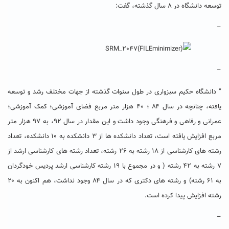
توسعه دانشگاه در ۸ سال گذشته، گفت:
–
–
” دانشگاه حکیم سبزواری در طول سنوات گذشته از جهات مختلف رشد و توسعه
یافته، چنانچه در سال ۸۴ ؛ ۴۰ هزار متر مربع فضای آموزشی؛ کمک آموزشی؛
عمرانی و رفاهی و فرهنگی وجود داشت و این مقدار در سال ۹۲، به ۹۷ هزار متر
مربع افزایش یافته است، تعداد دانشکده ها از ۳ دانشکده به ۱۰ دانشکده، تعداد
رشته های کارشناسی از ۱۸ رشته به ۲۶ رشته، تعداد رشته های کارشناسی ارشد از
۷ رشته به ۴۲ رشته ( و در مجموع با ۱۹ رشته کارشناسی ارشد پردیس خودگردان
به ۶۱ رشته) و رشته های دکتری که در سال ۸۴ وجود نداشت، هم اکنون به ۲۰
رشته افزایش پیدا کرده است.
–