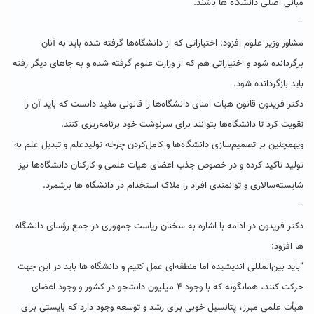
مبانی اصلی دانشگاه ها باشند.
–
مشاور وزیر علوم افزود: اختیاراتی که از دانشگاه‌ها گرفته شده باید به آنان
برگردانده شود و اختیاراتی هم که از وزارت علوم گرفته شده و به جاهای دیگر رفته
باید بازگردانده شود.
دکتر فریدون قانون هیات امنای دانشگاه‌ها را قانونی مفید دانست که باید آن را
تقویت کرد تا دانشگاه‌ها بتوانند برای سرنوشت خود برنامه‌ریزی کنند.
وی
همچنین
بر تصمیم‌سازی دانشگاه‌ها و کامل‌کردن چرخه تولیدعلم و تبدیل علم به
تولید تاکید کرده و
در خصوص جذب اعضای هیات علمی و کارکنان دانشگاه‌ها نیز
شایسته‌سالاری و توانمندی افراد را ملاک استخدام در دانشگاه ها برشمرد.
–
دکتر فریدون در ادامه با اشاره به سخنان ریاست جمهوری در جمع رؤسای دانشگاه
ها افزود:
“باید بین‌المللی اندیشیده اما منطقه‌ای عمل کنیم و دانشگاه ها باید در این جهت
حرکت کنند، همانگونه که با وجود ۴ میلیون دانشجو در کشور و وجود اعضای
هیأت علمی مبرز، پتانسیل خوبی برای رشد و توسعه وجود دارد که بایستی برای