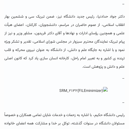
–
دکتر جواد حدادنیا، رئیس جدید دانشگاه نیز، ضمن تبریک سی و ششمین بهار
انقلاب اسلامی، از عموم حاضران در مراسم، داننشجویان، کارکنان، اعضای هیأت
علمی و همچنین رؤسای ادارات و نهادها و آقای دکتر فریدون، مشاور وزیر و نیز از
پیام تبریک نمایندگان محترم سبزوار در مجلس شورای اسلامی، تقدیر و تشکر ویژه
نمود و با اشاره به جایگاه علم و دانش، از دانشگاه به عنوان نیروی محرکه و قلب
تپنده ی کشور و به تعبیر امام راحل، کارخانه انسان سازی یاد کرد که کانون اصلی
علم و دانش و پژوهش است.
–
–
رئیس دانشگاه حکیم، با اشاره به زحمات و خدمات شایان تمامی همکاران و خصوصاً
مسئولان دانشگاه در سنوات گذشته، توکل بر خدا و مشارکت همه اعضای خانواده