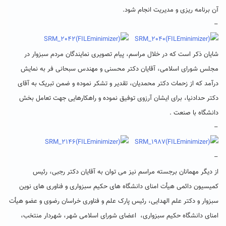
آن برنامه ریزی و مدیریت انجام شود.
–
شایان ذکر است که در خلال مراسم، پیام تصویری نمایندگان مردم سبزوار در
مجلس شورای اسلامی، آقایان دکتر محسنی و مهندس سبحانی فر به نمایش
درآمد که از زحمات دکتر محمدیان، تقدیر و تشکر نموده و ضمن تبریک به آقای
دکتر حدادنیا، برای ایشان آرزوی توفیق نموده و راهکارهایی جهت تعامل بخش
دانشگاه با صنعت .
–
–
از دیگر مهمانان برجسته مراسم نیز می توان به آقایان دکتر رجبی، رئیس
کمیسیون دائمی هیأت امنای دانشگاه های حکیم سبزواری و فناوری های نوین
سبزوار و دکتر علم الهدایی، رئیس پارک علم و فناوری خراسان رضوی و عضو هیأت
امنای دانشگاه حکیم سبزواری، اعضای شورای اسلامی شهر، شهردار منتخب،