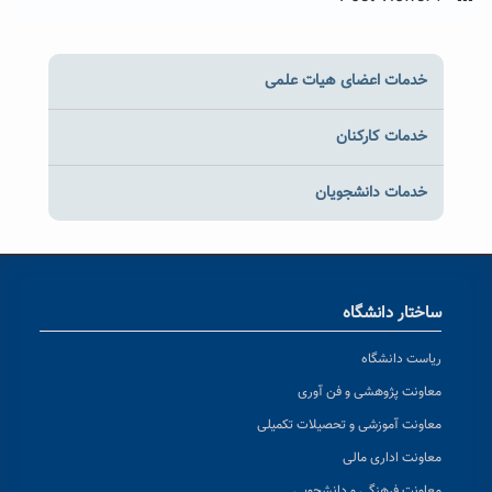
خدمات اعضای هیات علمی
خدمات کارکنان
خدمات دانشجویان
ساختار دانشگاه
ریاست دانشگاه
معاونت پژوهشی و فن آوری
معاونت آموزشی و تحصیلات تکمیلی
معاونت اداری مالی
معاونت فرهنگی و دانشجویی