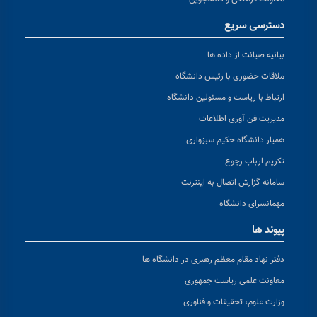
دسترسی سریع
بیانیه صیانت از داده ها
ملاقات حضوری با رئیس دانشگاه
ارتباط با ریاست و مسئولین دانشگاه
مدیریت فن آوری اطلاعات
همیار دانشگاه حکیم سبزواری
تکریم ارباب رجوع
سامانه گزارش اتصال به اینترنت
مهمانسرای دانشگاه
پیوند ها
دفتر نهاد مقام معظم رهبری در دانشگاه ها
معاونت علمی ریاست جمهوری
وزارت علوم، تحقیقات و فناوری