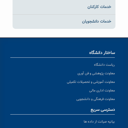
خدمات کارکنان
خدمات دانشجویان
ساختار دانشگاه
ریاست دانشگاه
معاونت پژوهشی و فن آوری
معاونت آموزشی و تحصیلات تکمیلی
معاونت اداری مالی
معاونت فرهنگی و دانشجویی
دسترسی سریع
بیانیه صیانت از داده ها