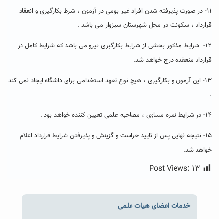
۱۱- در صورت پذیرفته شدن افراد غیر بومی در آزمون ، شرط بکارگیری و انعقاد
قرارداد ، سکونت در محل شهرستان سبزوار می باشد .
۱۲- شرایط مذکور بخشی از شرایط بکارگیری نیرو می باشد که شرایط کامل در
قرارداد منعقده درج خواهد شد.
۱۳- این آرمون و بکارگیری ، هیچ نوع تعهد استخدامی برای داشگاه ایجاد نمی کند
.
۱۴- در شرایط نمره مساوی ، مصاحبه علمی تعیین کننده خواهد بود .
۱۵- نتیجه نهایی پس از تایید حراست و گزینش و پذیرفتن شرایط قرارداد اعلام
خواهد شد.
Post Views:
۱۳
خدمات اعضای هیات علمی