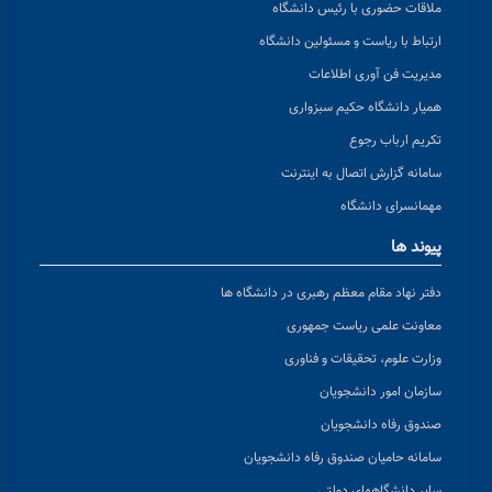
ملاقات حضوری با رئیس دانشگاه
ارتباط با ریاست و مسئولین دانشگاه
مدیریت فن آوری اطلاعات
همیار دانشگاه حکیم سبزواری
تکریم ارباب رجوع
سامانه گزارش اتصال به اینترنت
مهمانسرای دانشگاه
پیوند ها
دفتر نهاد مقام معظم رهبری در دانشگاه ها
معاونت علمی ریاست جمهوری
وزارت علوم، تحقیقات و فناوری
سازمان امور دانشجویان
صندوق رفاه دانشجویان
سامانه حامیان صندوق رفاه دانشجویان
سایر دانشگاههای دولتی